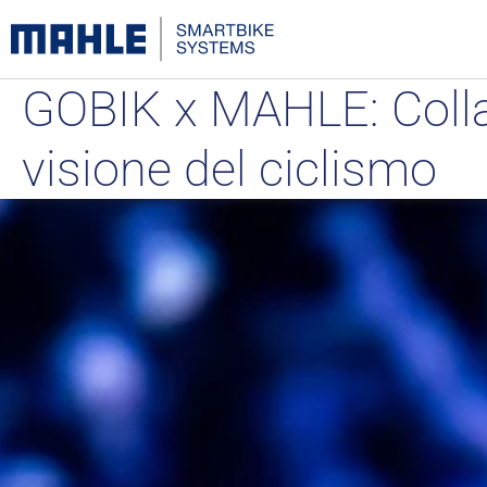
GOBIK x MAHLE: Colla
visione del ciclismo