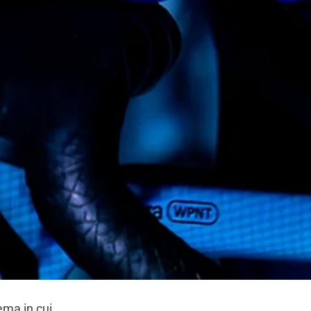
ma in cui