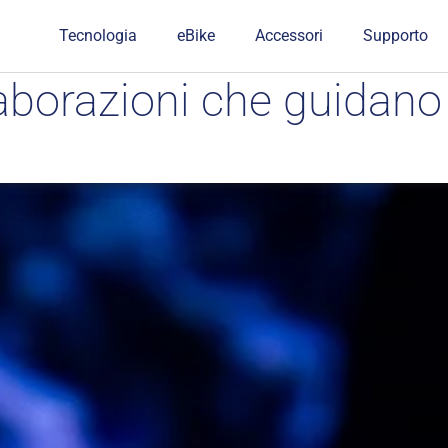
Tecnologia
eBike
Accessori
Supporto
borazioni che guidano 