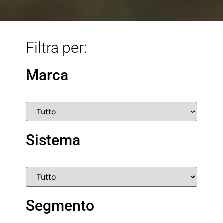
Filtra per:
Marca
Sistema
Segmento