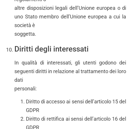
altre disposizioni legali dell’Unione europea o di
uno Stato membro dell’Unione europea a cui la
società è
soggetta.
Diritti degli interessati
In qualità di interessati, gli utenti godono dei
seguenti diritti in relazione al trattamento dei loro
dati
personali:
Diritto di accesso ai sensi dell’articolo 15 del
GDPR
Diritto di rettifica ai sensi dell’articolo 16 del
GDPR