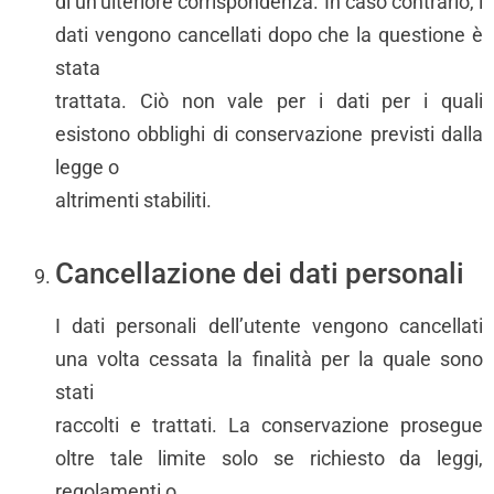
di un’ulteriore corrispondenza. In caso contrario, i
dati vengono cancellati dopo che la questione è
stata
trattata. Ciò non vale per i dati per i quali
esistono obblighi di conservazione previsti dalla
legge o
altrimenti stabiliti.
Cancellazione dei dati personali
I dati personali dell’utente vengono cancellati
una volta cessata la finalità per la quale sono
stati
raccolti e trattati. La conservazione prosegue
oltre tale limite solo se richiesto da leggi,
regolamenti o