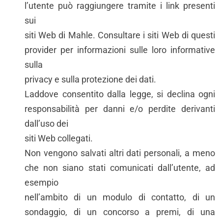
l’utente può raggiungere tramite i link presenti
sui
siti Web di Mahle. Consultare i siti Web di questi
provider per informazioni sulle loro informative
sulla
privacy e sulla protezione dei dati.
Laddove consentito dalla legge, si declina ogni
responsabilità per danni e/o perdite derivanti
dall’uso dei
siti Web collegati.
Non vengono salvati altri dati personali, a meno
che non siano stati comunicati dall’utente, ad
esempio
nell’ambito di un modulo di contatto, di un
sondaggio, di un concorso a premi, di una