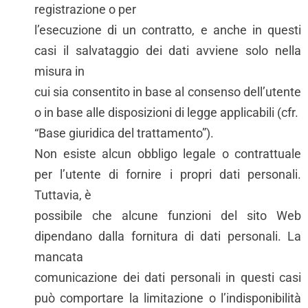
registrazione o per
l’esecuzione di un contratto, e anche in questi
casi il salvataggio dei dati avviene solo nella
misura in
cui sia consentito in base al consenso dell’utente
o in base alle disposizioni di legge applicabili (cfr.
“Base giuridica del trattamento”).
Non esiste alcun obbligo legale o contrattuale
per l’utente di fornire i propri dati personali.
Tuttavia, è
possibile che alcune funzioni del sito Web
dipendano dalla fornitura di dati personali. La
mancata
comunicazione dei dati personali in questi casi
può comportare la limitazione o l’indisponibilità