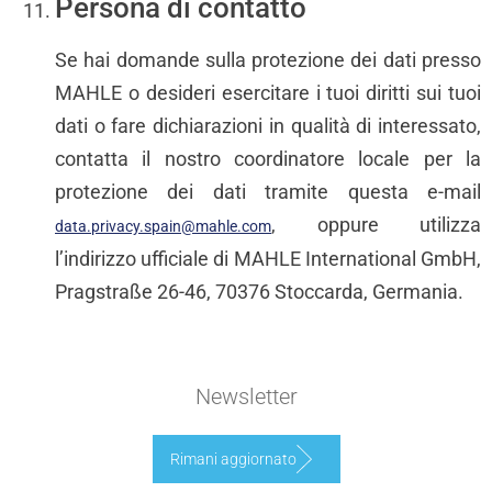
Persona di contatto
Se hai domande sulla protezione dei dati presso
MAHLE o desideri esercitare i tuoi diritti sui tuoi
dati o fare dichiarazioni in qualità di interessato,
contatta il nostro coordinatore locale per la
protezione dei dati tramite questa e-mail
, oppure utilizza
data.privacy.spain@mahle.com
l’indirizzo ufficiale di MAHLE International GmbH,
Pragstraße 26-46, 70376 Stoccarda, Germania.
Newsletter
Rimani aggiornato