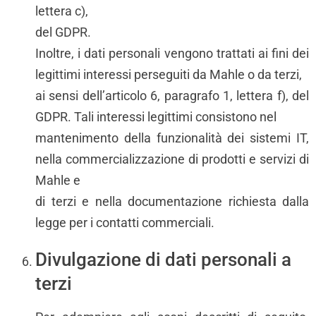
lettera c),
del GDPR.
Inoltre, i dati personali vengono trattati ai fini dei
legittimi interessi perseguiti da Mahle o da terzi,
ai sensi dell’articolo 6, paragrafo 1, lettera f), del
GDPR. Tali interessi legittimi consistono nel
mantenimento della funzionalità dei sistemi IT,
nella commercializzazione di prodotti e servizi di
Mahle e
di terzi e nella documentazione richiesta dalla
legge per i contatti commerciali.
Divulgazione di dati personali a
terzi