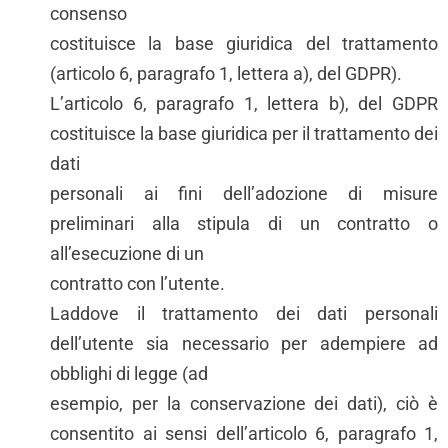
consenso
costituisce la base giuridica del trattamento
(articolo 6, paragrafo 1, lettera a), del GDPR).
L’articolo 6, paragrafo 1, lettera b), del GDPR
costituisce la base giuridica per il trattamento dei
dati
personali ai fini dell’adozione di misure
preliminari alla stipula di un contratto o
all’esecuzione di un
contratto con l’utente.
Laddove il trattamento dei dati personali
dell’utente sia necessario per adempiere ad
obblighi di legge (ad
esempio, per la conservazione dei dati), ciò è
consentito ai sensi dell’articolo 6, paragrafo 1,