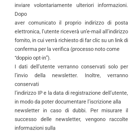
inviare volontariamente ulteriori informazioni.
Dopo
aver comunicato il proprio indirizzo di posta
elettronica, l’utente riceverà un’e-mail all’indirizzo
fornito, in cui verrà richiesto di far clic su un link di
conferma per la verifica (processo noto come
“doppio opt-in”).
I dati dell’utente verranno conservati solo per
l’invio della newsletter. Inoltre, verranno
conservati
l’indirizzo IP e la data di registrazione dell’utente,
in modo da poter documentare l’iscrizione alla
newsletter in caso di dubbi. Per misurare il
successo delle newsletter, vengono raccolte
informazioni sulla