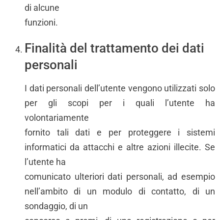
di alcune
funzioni.
Finalità del trattamento dei dati
personali
I dati personali dell’utente vengono utilizzati solo
per gli scopi per i quali l’utente ha
volontariamente
fornito tali dati e per proteggere i sistemi
informatici da attacchi e altre azioni illecite. Se
l’utente ha
comunicato ulteriori dati personali, ad esempio
nell’ambito di un modulo di contatto, di un
sondaggio, di un