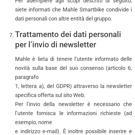
Per adempiere agli scopi descritti di seguito,
siete informati che Mahle Smartbike condivide i
dati personali con altre entità del gruppo.
Trattamento dei dati personali
per l’invio di newsletter
Mahle è lieta di tenere l’utente informato delle
novità sulla base del suo consenso (articolo 6,
paragrafo
1, lettera a), del GDPR) attraverso la newsletter
specifica offerta sul sito Web.
Per l’invio della newsletter è necessario che
l’utente fornisca le informazioni richieste (ad
esempio, nome
e indirizzo e-mail). È inoltre possibile inserire e