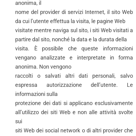
anonima, il
nome del provider di servizi Internet, il sito Web
da cui l’utente effettua la visita, le pagine Web
visitate mentre naviga sul sito, i siti Web visitati a
partire dal sito, nonché la data e la durata della
visita. È possibile che queste informazioni
vengano analizzate e interpretate in forma
anonima. Non vengono
raccolti o salvati altri dati personali, salvo
espressa autorizzazione dell’utente. Le
informazioni sulla
protezione dei dati si applicano esclusivamente
all’utilizzo dei siti Web e non alle attività svolte
sui
siti Web dei social network o di altri provider che