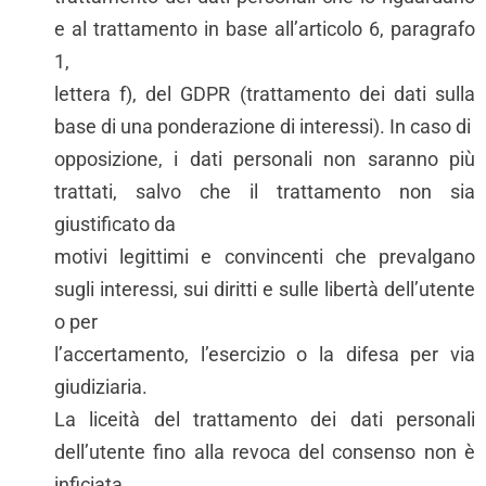
e al trattamento in base all’articolo 6, paragrafo
1,
lettera f), del GDPR (trattamento dei dati sulla
base di una ponderazione di interessi). In caso di
opposizione, i dati personali non saranno più
trattati, salvo che il trattamento non sia
giustificato da
motivi legittimi e convincenti che prevalgano
sugli interessi, sui diritti e sulle libertà dell’utente
o per
l’accertamento, l’esercizio o la difesa per via
giudiziaria.
La liceità del trattamento dei dati personali
dell’utente fino alla revoca del consenso non è
inficiata