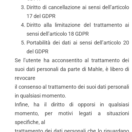
Diritto di cancellazione ai sensi dell’articolo
17 del GDPR
Diritto alla limitazione del trattamento ai
sensi dell’articolo 18 GDPR
Portabilità dei dati ai sensi dell’articolo 20
del GDPR
Se l’utente ha acconsentito al trattamento dei
suoi dati personali da parte di Mahle, è libero di
revocare
il consenso al trattamento dei suoi dati personali
in qualsiasi momento.
Infine, ha il diritto di opporsi in qualsiasi
momento, per motivi legati a situazioni
specifiche, al
trattamento dei dati personali che lo riguardano