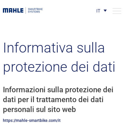
IT
Informativa sulla
protezione dei dati
Informazioni sulla protezione dei
dati per il trattamento dei dati
personali sul sito web
https://mahle-smartbike.com/it