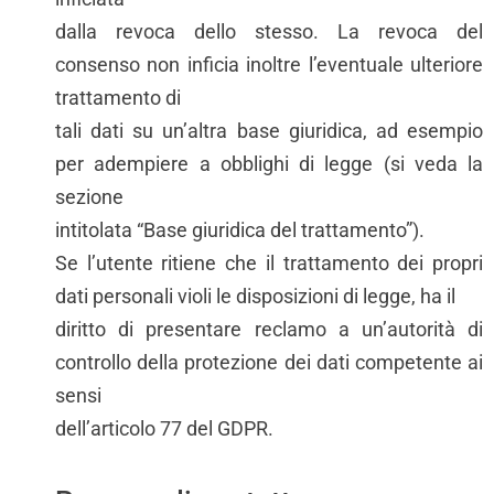
dalla revoca dello stesso. La revoca del
consenso non inficia inoltre l’eventuale ulteriore
trattamento di
tali dati su un’altra base giuridica, ad esempio
per adempiere a obblighi di legge (si veda la
sezione
intitolata “Base giuridica del trattamento”).
Se l’utente ritiene che il trattamento dei propri
dati personali violi le disposizioni di legge, ha il
diritto di presentare reclamo a un’autorità di
controllo della protezione dei dati competente ai
sensi
dell’articolo 77 del GDPR.