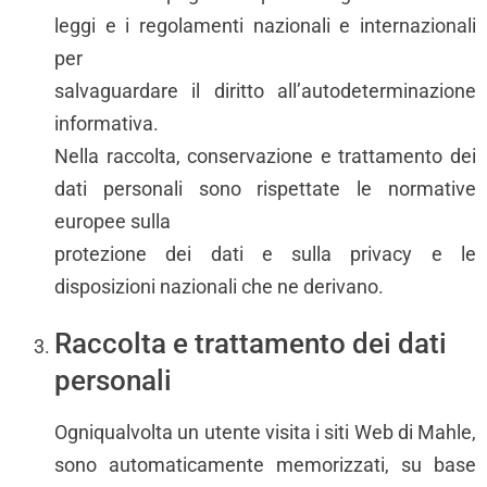
leggi e i regolamenti nazionali e internazionali
per
salvaguardare il diritto all’autodeterminazione
informativa.
Nella raccolta, conservazione e trattamento dei
dati personali sono rispettate le normative
europee sulla
protezione dei dati e sulla privacy e le
disposizioni nazionali che ne derivano.
Raccolta e trattamento dei dati
personali
Ogniqualvolta un utente visita i siti Web di Mahle,
sono automaticamente memorizzati, su base