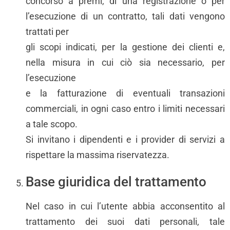
concorso a premi, di una registrazione o per
l’esecuzione di un contratto, tali dati vengono
trattati per
gli scopi indicati, per la gestione dei clienti e,
nella misura in cui ciò sia necessario, per
l’esecuzione
e la fatturazione di eventuali transazioni
commerciali, in ogni caso entro i limiti necessari
a tale scopo.
Si invitano i dipendenti e i provider di servizi a
rispettare la massima riservatezza.
Base giuridica del trattamento
Nel caso in cui l’utente abbia acconsentito al
trattamento dei suoi dati personali, tale