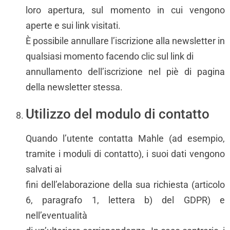
loro apertura, sul momento in cui vengono
aperte e sui link visitati.
È possibile annullare l’iscrizione alla newsletter in
qualsiasi momento facendo clic sul link di
annullamento dell’iscrizione nel piè di pagina
della newsletter stessa.
Utilizzo del modulo di contatto
Quando l’utente contatta Mahle (ad esempio,
tramite i moduli di contatto), i suoi dati vengono
salvati ai
fini dell’elaborazione della sua richiesta (articolo
6, paragrafo 1, lettera b) del GDPR) e
nell’eventualità