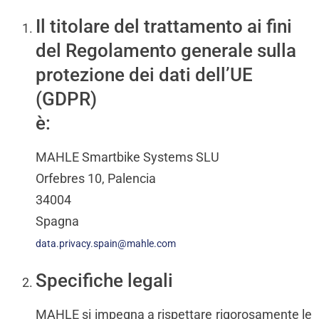
Il titolare del trattamento ai fini
del Regolamento generale sulla
protezione dei dati dell’UE
(GDPR)
è:
MAHLE Smartbike Systems SLU
Orfebres 10, Palencia
34004
Spagna
data.privacy.spain@mahle.com
Specifiche legali
MAHLE si impegna a rispettare rigorosamente le