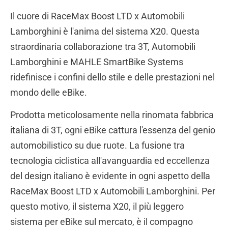
Il cuore di RaceMax Boost LTD x Automobili
Lamborghini è l'anima del sistema X20. Questa
straordinaria collaborazione tra 3T, Automobili
Lamborghini e MAHLE SmartBike Systems
ridefinisce i confini dello stile e delle prestazioni nel
mondo delle eBike.
Prodotta meticolosamente nella rinomata fabbrica
italiana di 3T, ogni eBike cattura l'essenza del genio
automobilistico su due ruote. La fusione tra
tecnologia ciclistica all'avanguardia ed eccellenza
del design italiano è evidente in ogni aspetto della
RaceMax Boost LTD x Automobili Lamborghini. Per
questo motivo, il sistema X20, il più leggero
sistema per eBike sul mercato, è il compagno