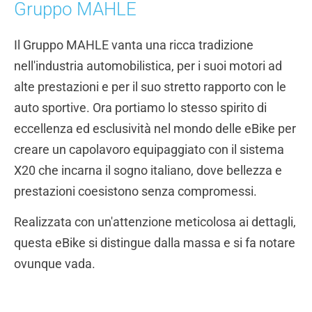
Gruppo MAHLE
Il Gruppo MAHLE vanta una ricca tradizione
nell'industria automobilistica, per i suoi motori ad
alte prestazioni e per il suo stretto rapporto con le
auto sportive. Ora portiamo lo stesso spirito di
eccellenza ed esclusività nel mondo delle eBike per
creare un capolavoro equipaggiato con il sistema
X20 che incarna il sogno italiano, dove bellezza e
prestazioni coesistono senza compromessi.
Realizzata con un'attenzione meticolosa ai dettagli,
questa eBike si distingue dalla massa e si fa notare
ovunque vada.