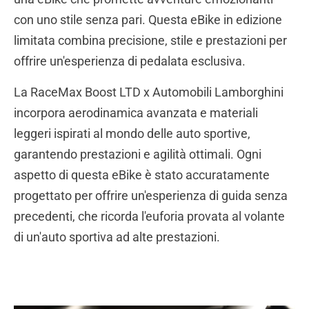
con uno stile senza pari. Questa eBike in edizione
limitata combina precisione, stile e prestazioni per
offrire un'esperienza di pedalata esclusiva.
La RaceMax Boost LTD x Automobili Lamborghini
incorpora aerodinamica avanzata e materiali
leggeri ispirati al mondo delle auto sportive,
garantendo prestazioni e agilità ottimali. Ogni
aspetto di questa eBike è stato accuratamente
progettato per offrire un'esperienza di guida senza
precedenti, che ricorda l'euforia provata al volante
di un'auto sportiva ad alte prestazioni.