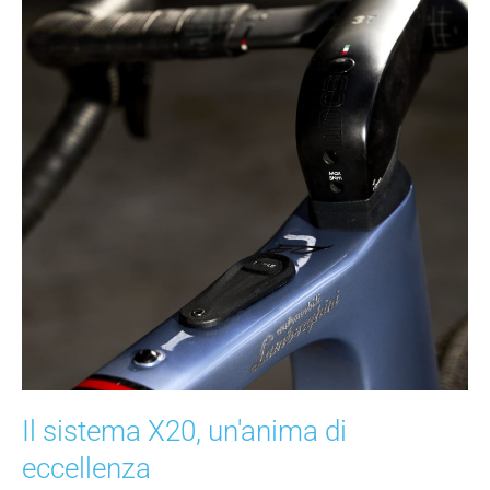
Il sistema X20, un'anima di
eccellenza