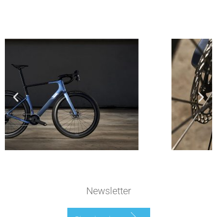
Newsletter