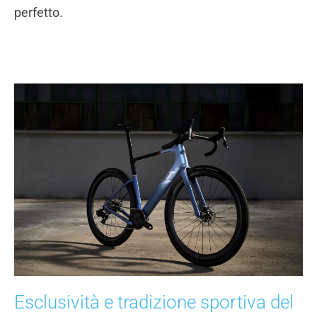
perfetto.
Esclusività e tradizione sportiva del