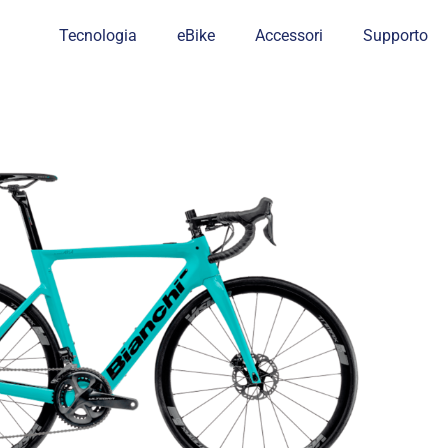
Tecnologia
eBike
Accessori
Supporto