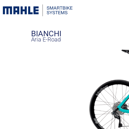
BIANCHI
Aria E-Road