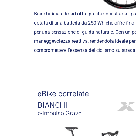
Bianchi Aria e-Road offre prestazioni stradali 
dotata di una batteria da 250 Wh che offre fin
per una sensazione di guida naturale. Con un p
maneggevolezza reattiva, rendendola ideale per 
compromettere l’essenza del ciclismo su strada 
eBike correlate
BIANCHI
e-Impulso Gravel