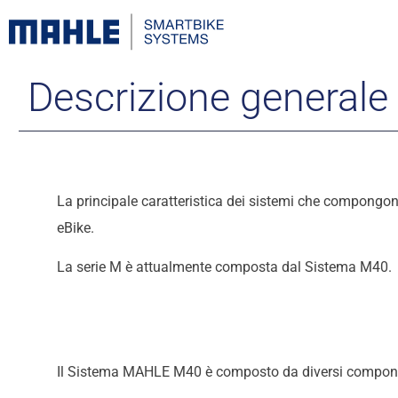
Descrizione generale
La principale caratteristica dei sistemi che compongono
eBike.
La serie M è attualmente composta dal Sistema M40.
Il Sistema MAHLE M40 è composto da diversi compone