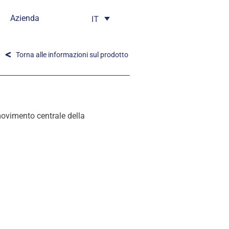
Azienda
IT
Torna alle informazioni sul prodotto
movimento centrale della