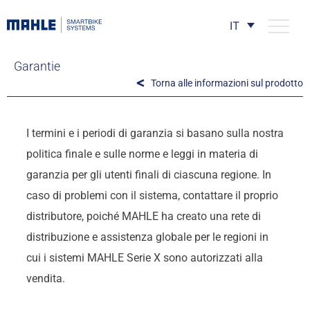
IT
Garantie
Torna alle informazioni sul prodotto
I termini e i periodi di garanzia si basano sulla nostra
politica finale e sulle norme e leggi in materia di
garanzia per gli utenti finali di ciascuna regione. In
caso di problemi con il sistema, contattare il proprio
distributore, poiché MAHLE ha creato una rete di
distribuzione e assistenza globale per le regioni in
cui i sistemi MAHLE Serie X sono autorizzati alla
vendita.