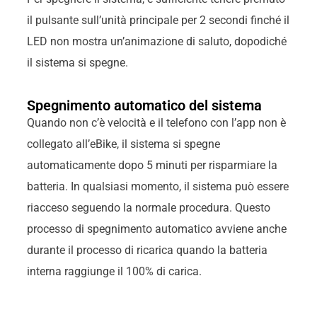
il pulsante sull’unità principale per 2 secondi finché il
LED non mostra un’animazione di saluto, dopodiché
il sistema si spegne.
Spegnimento automatico del sistema
Quando non c’è velocità e il telefono con l’app non è
collegato all’eBike, il sistema si spegne
automaticamente dopo 5 minuti per risparmiare la
batteria. In qualsiasi momento, il sistema può essere
riacceso seguendo la normale procedura. Questo
processo di spegnimento automatico avviene anche
durante il processo di ricarica quando la batteria
interna raggiunge il 100% di carica.