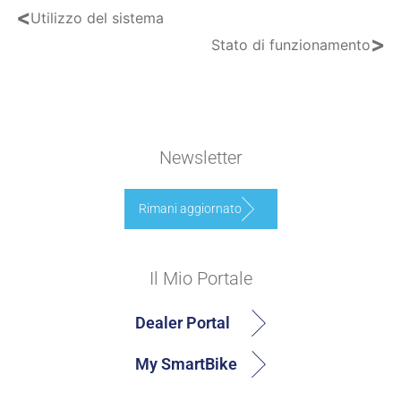
<
Utilizzo del sistema
>
Stato di funzionamento
Newsletter
Rimani aggiornato
Il Mio Portale
Dealer Portal
My SmartBike