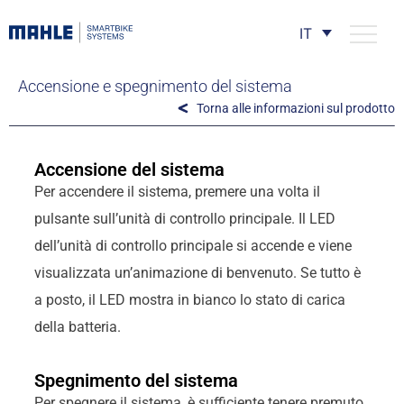
IT
Accensione e spegnimento del sistema
Torna alle informazioni sul prodotto
Accensione del sistema
Per accendere il sistema, premere una volta il
pulsante sull’unità di controllo principale. Il LED
dell’unità di controllo principale si accende e viene
visualizzata un’animazione di benvenuto. Se tutto è
a posto, il LED mostra in bianco lo stato di carica
della batteria.
Spegnimento del sistema
Per spegnere il sistema, è sufficiente tenere premuto