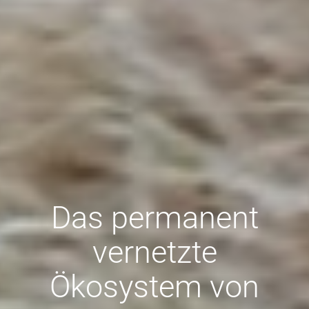
Das permanent
vernetzte
Ökosystem von