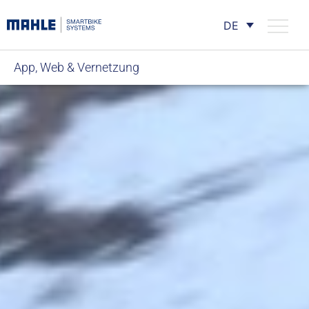
DE
App, Web & Vernetzung