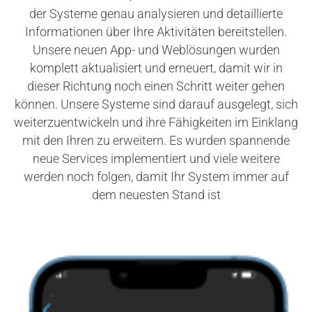
der Systeme genau analysieren und detaillierte
Informationen über Ihre Aktivitäten bereitstellen.
Unsere neuen App- und Weblösungen wurden
komplett aktualisiert und erneuert, damit wir in
dieser Richtung noch einen Schritt weiter gehen
können. Unsere Systeme sind darauf ausgelegt, sich
weiterzuentwickeln und ihre Fähigkeiten im Einklang
mit den Ihren zu erweitern. Es wurden spannende
neue Services implementiert und viele weitere
werden noch folgen, damit Ihr System immer auf
dem neuesten Stand ist