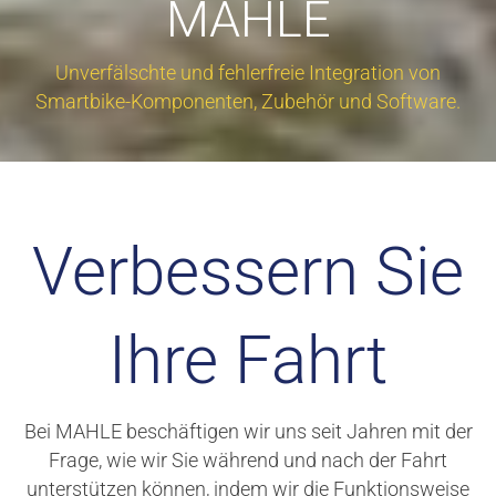
MAHLE
Unverfälschte und fehlerfreie Integration von
Smartbike-Komponenten, Zubehör und Software.
Verbessern Sie
Ihre Fahrt
Bei MAHLE beschäftigen wir uns seit Jahren mit der
Frage, wie wir Sie während und nach der Fahrt
unterstützen können, indem wir die Funktionsweise