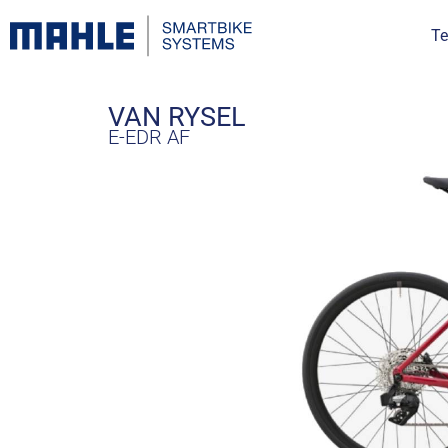
Te
VAN RYSEL
E-EDR AF