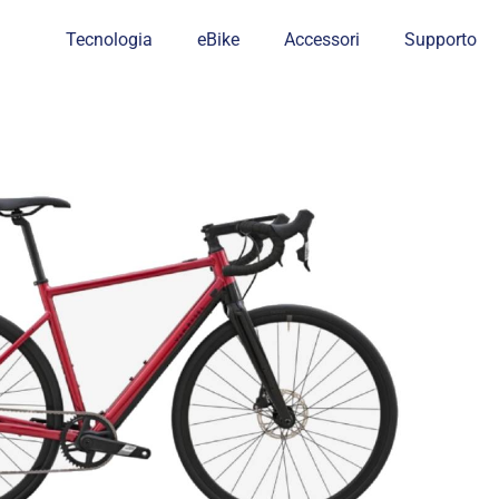
Tecnologia
eBike
Accessori
Supporto