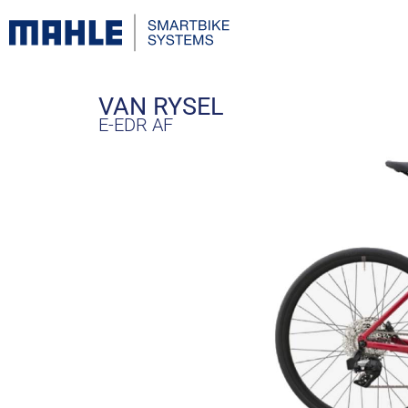
VAN RYSEL
E-EDR AF