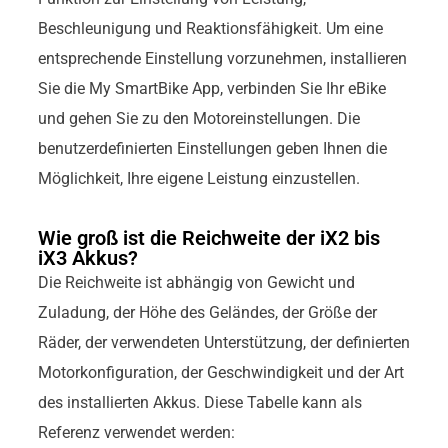
Beschleunigung und Reaktionsfähigkeit. Um eine
entsprechende Einstellung vorzunehmen, installieren
Sie die My SmartBike App, verbinden Sie Ihr eBike
und gehen Sie zu den Motoreinstellungen. Die
benutzerdefinierten Einstellungen geben Ihnen die
Möglichkeit, Ihre eigene Leistung einzustellen.
Wie groß ist die Reichweite der iX2 bis
iX3 Akkus?
Die Reichweite ist abhängig von Gewicht und
Zuladung, der Höhe des Geländes, der Größe der
Räder, der verwendeten Unterstützung, der definierten
Motorkonfiguration, der Geschwindigkeit und der Art
des installierten Akkus. Diese Tabelle kann als
Referenz verwendet werden: