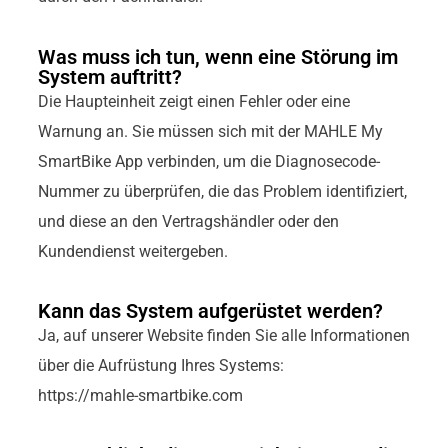
Was muss ich tun, wenn eine Störung im
System auftritt?
Die Haupteinheit zeigt einen Fehler oder eine
Warnung an. Sie müssen sich mit der MAHLE My
SmartBike App verbinden, um die Diagnosecode-
Nummer zu überprüfen, die das Problem identifiziert,
und diese an den Vertragshändler oder den
Kundendienst weitergeben.
Kann das System aufgerüstet werden?
Ja, auf unserer Website finden Sie alle Informationen
über die Aufrüstung Ihres Systems:
https://mahle-smartbike.com