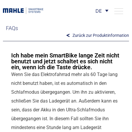
DE
FAQs
Zurück zur Produktinformation
Ich habe mein SmartBike lange Zeit nicht
benutzt und jetzt schaltet es sich nicht
ein, wenn ich die Taste drücke.
Wenn Sie das Elektrofahrrad mehr als 60 Tage lang
nicht benutzt haben, ist es automatisch in den
Schlafmodus übergegangen. Um ihn zu aktivieren,
schließen Sie das Ladegerät an. Außerdem kann es
sein, dass der Akku in den Ultra-Schlafmodus
übergegangen ist. In diesem Fall sollten Sie ihn
mindestens eine Stunde lang am Ladegerät