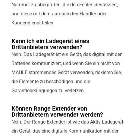
Nummer zu überprüfen, die den Fehler identifiziert,
und diese mit dem autorisierten Händler oder
Kundendienst teilen.
Kann ich ein Ladegerät eines
Drittanbieters verwenden?
Nein. Das Ladegerät ist ein Gerät, das digital mit den
Batterien kommuniziert, und wenn Sie ein nicht von
MAHLE stammendes Gerät verwenden, riskieren Sie,
die Elemente zu beschädigen und die
Garantiebedingungen zu verletzen.
Können Range Extender von
Drittanbietern verwendet werden?
Nein. Der Range Extender ist wie das Aktiv-Ladegerät
ein Gerät, das eine digitale Kommunikation mit den