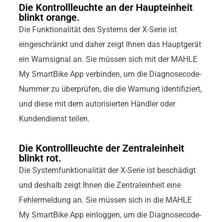
Die Kontrollleuchte an der Haupteinheit
blinkt orange.
Die Funktionalität des Systems der X-Serie ist
eingeschränkt und daher zeigt Ihnen das Hauptgerät
ein Warnsignal an. Sie müssen sich mit der MAHLE
My SmartBike App verbinden, um die Diagnosecode-
Nummer zu überprüfen, die die Warnung identifiziert,
und diese mit dem autorisierten Händler oder
Kundendienst teilen.
Die Kontrollleuchte der Zentraleinheit
blinkt rot.
Die Systemfunktionalität der X-Serie ist beschädigt
und deshalb zeigt Ihnen die Zentraleinheit eine
Fehlermeldung an. Sie müssen sich in die MAHLE
My SmartBike App einloggen, um die Diagnosecode-