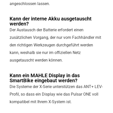
angeschlossen lassen.
Kann der interne Akku ausgetauscht
werden?
Der Austausch der Batterie erfordert einen
zusätzlichen Vorgang, der nur vom Fachhändler mit
den richtigen Werkzeugen durchgeführt werden
kann, weshalb sie nur im offiziellen Netz
ausgetauscht werden können.
Kann ein MAHLE Display in das
SmartBike eingebaut werden?
Die Systeme der X-Serie unterstützen das ANT+ LEV-
Profil, so dass ein Display wie das Pulsar ONE voll
kompatibel mit Ihrem X-System ist.