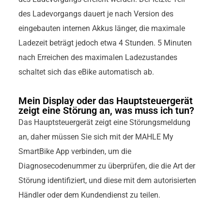
des Ladevorgangs dauert je nach Version des
eingebauten internen Akkus länger, die maximale
Ladezeit beträgt jedoch etwa 4 Stunden. 5 Minuten
nach Erreichen des maximalen Ladezustandes
schaltet sich das eBike automatisch ab.
Mein Display oder das Hauptsteuergerät
zeigt eine Störung an, was muss ich tun?
Das Hauptsteuergerät zeigt eine Störungsmeldung
an, daher müssen Sie sich mit der MAHLE My
SmartBike App verbinden, um die
Diagnosecodenummer zu überprüfen, die die Art der
Störung identifiziert, und diese mit dem autorisierten
Händler oder dem Kundendienst zu teilen.