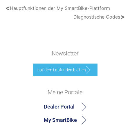
<
Hauptfunktionen der My SmartBike-Plattform
>
Diagnostische Codes
Newsletter
auf dem Laufenden bleiben
Meine Portale
Dealer Portal
My SmartBike