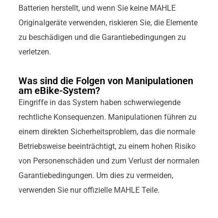
Batterien herstellt, und wenn Sie keine MAHLE
Originalgeräte verwenden, riskieren Sie, die Elemente
zu beschädigen und die Garantiebedingungen zu
verletzen.
Was sind die Folgen von Manipulationen
am eBike-System?
Eingriffe in das System haben schwerwiegende
rechtliche Konsequenzen. Manipulationen führen zu
einem direkten Sicherheitsproblem, das die normale
Betriebsweise beeinträchtigt, zu einem hohen Risiko
von Personenschäden und zum Verlust der normalen
Garantiebedingungen. Um dies zu vermeiden,
verwenden Sie nur offizielle MAHLE Teile.