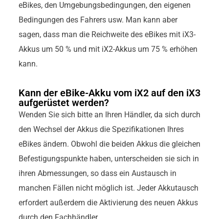
eBikes, den Umgebungsbedingungen, den eigenen
Bedingungen des Fahrers usw. Man kann aber
sagen, dass man die Reichweite des eBikes mit iX3-
Akkus um 50 % und mit iX2-Akkus um 75 % erhöhen
kann.
Kann der eBike-Akku vom iX2 auf den iX3
aufgerüstet werden?
Wenden Sie sich bitte an Ihren Händler, da sich durch
den Wechsel der Akkus die Spezifikationen Ihres
eBikes ändern. Obwohl die beiden Akkus die gleichen
Befestigungspunkte haben, unterscheiden sie sich in
ihren Abmessungen, so dass ein Austausch in
manchen Fällen nicht möglich ist. Jeder Akkutausch
erfordert außerdem die Aktivierung des neuen Akkus
durch den Fachhändler.