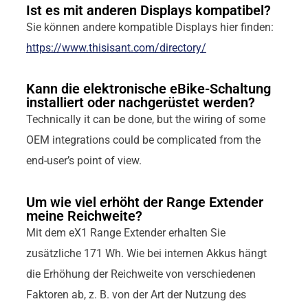
Ist es mit anderen Displays kompatibel?
Sie können andere kompatible Displays hier finden:
https://www.thisisant.com/directory/
Kann die elektronische eBike-Schaltung
installiert oder nachgerüstet werden?
Technically it can be done, but the wiring of some
OEM integrations could be complicated from the
end-user’s point of view.
Um wie viel erhöht der Range Extender
meine Reichweite?
Mit dem eX1 Range Extender erhalten Sie
zusätzliche 171 Wh. Wie bei internen Akkus hängt
die Erhöhung der Reichweite von verschiedenen
Faktoren ab, z. B. von der Art der Nutzung des