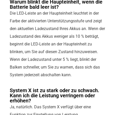
Warum blinkt die Haupteinheit, wenn die
Batterie bald leer ist?
Die LED-Leiste an der Haupteinheit leuchtet in der
Farbe der aktivierten Unterstützungsstufe und zeigt
den aktuellen Ladezustand Ihres Akkus an. Wenn der
Ladezustand des Akkus weniger als 10 % beträgt,
beginnt die LED-Leiste an der Haupteinheit zu
blinken, um Sie auf diesen Zustand hinzuweisen.
Wenn der Ladezustand unter 5 % liegt, blinkt der
Balken schneller, um Sie zu warnen, dass sich das
System jederzeit abschalten kann.
System X ist zu stark oder zu schwach.
Kann ich die Leistung verringern oder
erhöhen?
Ja, natürlich. Das System X verfügt über eine
Funktion zur Einstellung von Leistung,