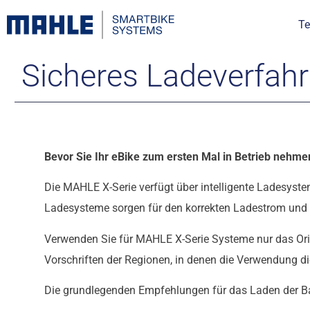
Te
Sicheres Ladeverfah
Bevor Sie Ihr eBike zum ersten Mal in Betrieb nehme
Die MAHLE X-Serie verfügt über intelligente Ladesyste
Ladesysteme sorgen für den korrekten Ladestrom und d
Verwenden Sie für MAHLE X-Serie Systeme nur das Ori
Vorschriften der Regionen, in denen die Verwendung dies
Die grundlegenden Empfehlungen für das Laden der Batt