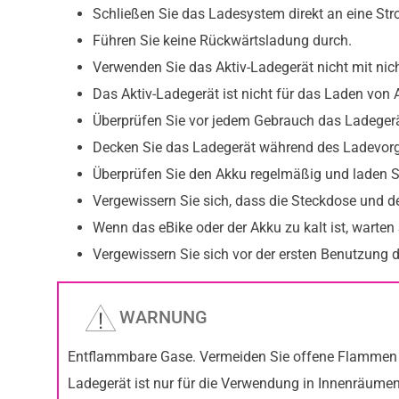
Schließen Sie das Ladesystem direkt an eine St
Führen Sie keine Rückwärtsladung durch.
Verwenden Sie das Aktiv-Ladegerät nicht mit nic
Das Aktiv-Ladegerät ist nicht für das Laden von 
Überprüfen Sie vor jedem Gebrauch das Ladeger
Decken Sie das Ladegerät während des Ladevorg
Überprüfen Sie den Akku regelmäßig und laden Si
Vergewissern Sie sich, dass die Steckdose und de
Wenn das eBike oder der Akku zu kalt ist, warten 
Vergewissern Sie sich vor der ersten Benutzung d
WARNUNG
Entflammbare Gase. Vermeiden Sie offene Flammen 
Ladegerät ist nur für die Verwendung in Innenräum