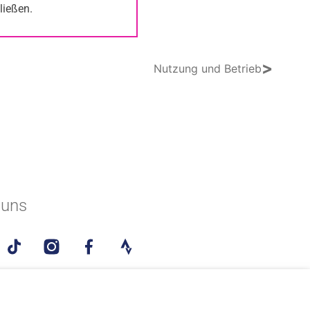
ließen.
>
Nutzung und Betrieb
 uns