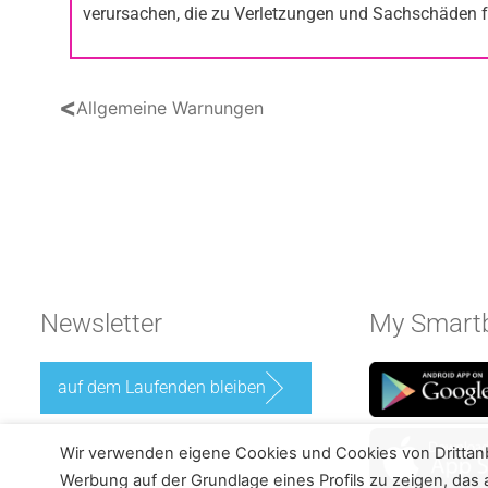
verursachen, die zu Verletzungen und Sachschäden fü
<
Allgemeine Warnungen
Newsletter
My Smartb
auf dem Laufenden bleiben
Wir verwenden eigene Cookies und Cookies von Drittan
Werbung auf der Grundlage eines Profils zu zeigen, das a