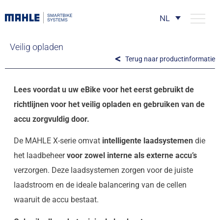
NL
Veilig opladen
Terug naar productinformatie
Lees voordat u uw eBike voor het eerst gebruikt de
richtlijnen voor het veilig opladen en gebruiken van de
accu zorgvuldig door.
De MAHLE X-serie omvat
intelligente laadsystemen
die
het laadbeheer
voor zowel interne als externe accu’s
verzorgen. Deze laadsystemen zorgen voor de juiste
laadstroom en de ideale balancering van de cellen
waaruit de accu bestaat.