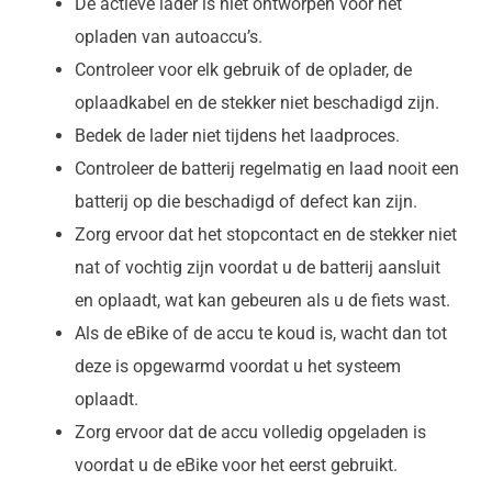
De actieve lader is niet ontworpen voor het
opladen van autoaccu’s.
Controleer voor elk gebruik of de oplader, de
oplaadkabel en de stekker niet beschadigd zijn.
Bedek de lader niet tijdens het laadproces.
Controleer de batterij regelmatig en laad nooit een
batterij op die beschadigd of defect kan zijn.
Zorg ervoor dat het stopcontact en de stekker niet
nat of vochtig zijn voordat u de batterij aansluit
en oplaadt, wat kan gebeuren als u de fiets wast.
Als de eBike of de accu te koud is, wacht dan tot
deze is opgewarmd voordat u het systeem
oplaadt.
Zorg ervoor dat de accu volledig opgeladen is
voordat u de eBike voor het eerst gebruikt.