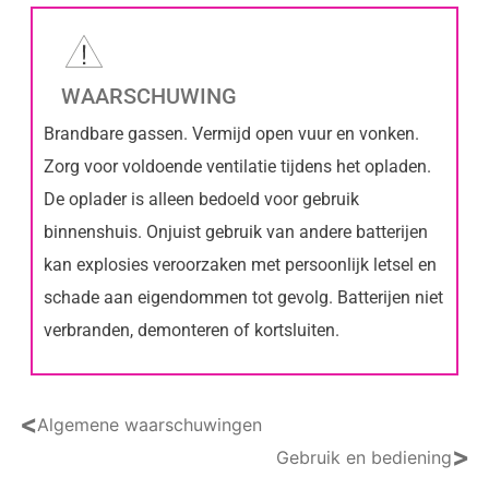
WAARSCHUWING
Brandbare gassen. Vermijd open vuur en vonken.
Zorg voor voldoende ventilatie tijdens het opladen.
De oplader is alleen bedoeld voor gebruik
binnenshuis. Onjuist gebruik van andere batterijen
kan explosies veroorzaken met persoonlijk letsel en
schade aan eigendommen tot gevolg. Batterijen niet
verbranden, demonteren of kortsluiten.
<
Algemene waarschuwingen
>
Gebruik en bediening