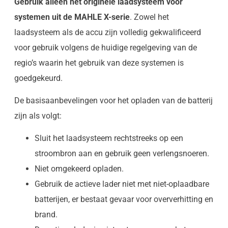
Gebruik alleen het originele laadsysteem voor
systemen uit de MAHLE X-serie
. Zowel het
laadsysteem als de accu zijn volledig gekwalificeerd
voor gebruik volgens de huidige regelgeving van de
regio’s waarin het gebruik van deze systemen is
goedgekeurd.
De basisaanbevelingen voor het opladen van de batterij
zijn als volgt:
Sluit het laadsysteem rechtstreeks op een
stroombron aan en gebruik geen verlengsnoeren.
Niet omgekeerd opladen.
Gebruik de actieve lader niet met niet-oplaadbare
batterijen, er bestaat gevaar voor oververhitting en
brand.