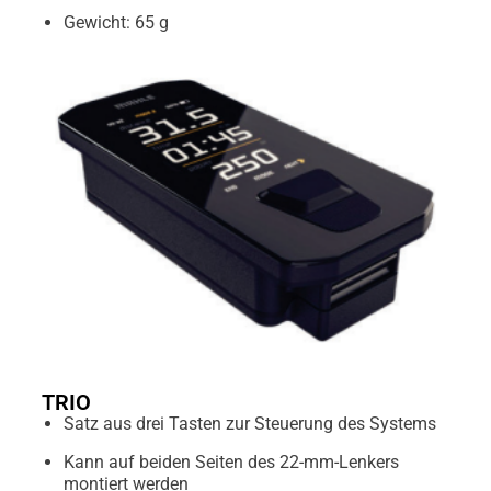
Gewicht: 65 g
TRIO
Satz aus drei Tasten zur Steuerung des Systems
Kann auf beiden Seiten des 22-mm-Lenkers
montiert werden