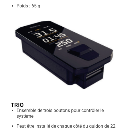
Poids : 65 g
TRIO
Ensemble de trois boutons pour contrôler le
système
Peut être installé de chaque côté du guidon de 22