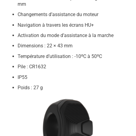
mm
Changements d’assistance du moteur
Navigation à travers les écrans HU+
Activation du mode d’assistance à la marche
Dimensions : 22 × 43 mm
Température d’utilisation : -10ºC à 50ºC
Pile : CR1632
IP55
Poids : 27 g