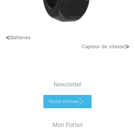
<
Batteries
>
Capteur de vitesse
Newsletter
Restez informés
Mon Portail