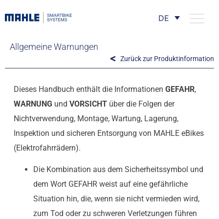
DE
Allgemeine Warnungen
Zurück zur Produktinformation
Dieses Handbuch enthält die Informationen
GEFAHR
,
WARNUNG
und
VORSICHT
über die Folgen der
Nichtverwendung, Montage, Wartung, Lagerung,
Inspektion und sicheren Entsorgung von MAHLE eBikes
(Elektrofahrrädern).
Die Kombination aus dem Sicherheitssymbol und
dem Wort GEFAHR weist auf eine gefährliche
Situation hin, die, wenn sie nicht vermieden wird,
zum Tod oder zu schweren Verletzungen führen