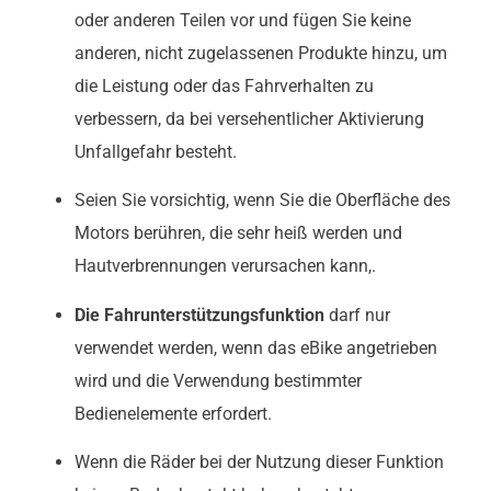
oder anderen Teilen vor und fügen Sie keine
anderen, nicht zugelassenen Produkte hinzu, um
die Leistung oder das Fahrverhalten zu
verbessern, da bei versehentlicher Aktivierung
Unfallgefahr besteht.
Seien Sie vorsichtig, wenn Sie die Oberfläche des
Motors berühren, die sehr heiß werden und
Hautverbrennungen verursachen kann,.
Die Fahrunterstützungsfunktion
darf nur
verwendet werden, wenn das eBike angetrieben
wird und die Verwendung bestimmter
Bedienelemente erfordert.
Wenn die Räder bei der Nutzung dieser Funktion