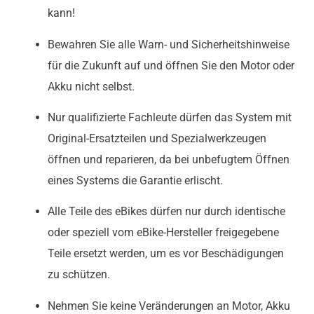
kann!
Bewahren Sie alle Warn- und Sicherheitshinweise
für die Zukunft auf und öffnen Sie den Motor oder
Akku nicht selbst.
Nur qualifizierte Fachleute dürfen das System mit
Original-Ersatzteilen und Spezialwerkzeugen
öffnen und reparieren, da bei unbefugtem Öffnen
eines Systems die Garantie erlischt.
Alle Teile des eBikes dürfen nur durch identische
oder speziell vom eBike-Hersteller freigegebene
Teile ersetzt werden, um es vor Beschädigungen
zu schützen.
Nehmen Sie keine Veränderungen an Motor, Akku