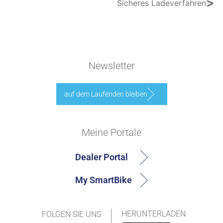
>
Sicheres Ladeverfahren
Newsletter
auf dem Laufenden bleiben
Meine Portale
Dealer Portal
My SmartBike
HERUNTERLADEN
FOLGEN SIE UNS