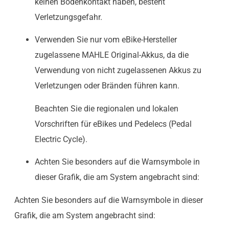
keinen Bodenkontakt haben, besteht
Verletzungsgefahr.
Verwenden Sie nur vom eBike-Hersteller
zugelassene MAHLE Original-Akkus, da die
Verwendung von nicht zugelassenen Akkus zu
Verletzungen oder Bränden führen kann.
Beachten Sie die regionalen und lokalen
Vorschriften für eBikes und Pedelecs (Pedal
Electric Cycle).
Achten Sie besonders auf die Warnsymbole in
dieser Grafik, die am System angebracht sind:
Achten Sie besonders auf die Warnsymbole in dieser
Grafik, die am System angebracht sind: