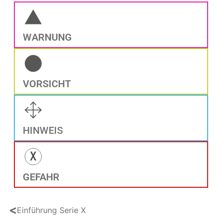
WARNUNG
VORSICHT
HINWEIS
GEFAHR
<
Einführung Serie X