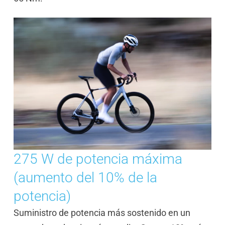
275 W de potencia máxima
(aumento del 10% de la
potencia)
Suministro de potencia más sostenido en un