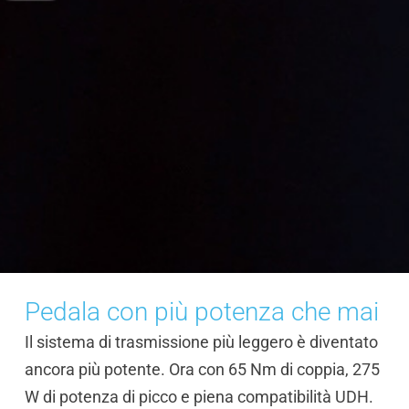
Pedala con più potenza che mai
Il sistema di trasmissione più leggero è diventato
ancora più potente. Ora con 65 Nm di coppia, 275
W di potenza di picco e piena compatibilità UDH.