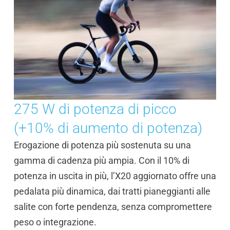
275 W di potenza di picco
(+10% di aumento di potenza)
Erogazione di potenza più sostenuta su una
gamma di cadenza più ampia. Con il 10% di
potenza in uscita in più, l’X20 aggiornato offre una
pedalata più dinamica, dai tratti pianeggianti alle
salite con forte pendenza, senza compromettere
peso o integrazione.