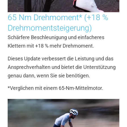
65 Nm Drehmoment* (+18 %
Drehmomentsteigerung)
Schärfere Beschleunigung und einfacheres
Klettern mit +18 % mehr Drehmoment.
Dieses Update verbessert die Leistung und das
Ansprechverhalten und bietet die Unterstützung
genau dann, wenn Sie sie benötigen.
*Verglichen mit einem 65-Nm-Mittelmotor.