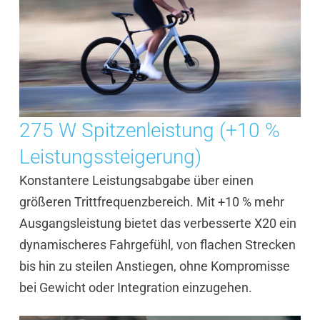
275 W Spitzenleistung (+10 %
Leistungssteigerung)
Konstantere Leistungsabgabe über einen
größeren Trittfrequenzbereich. Mit +10 % mehr
Ausgangsleistung bietet das verbesserte X20 ein
dynamischeres Fahrgefühl, von flachen Strecken
bis hin zu steilen Anstiegen, ohne Kompromisse
bei Gewicht oder Integration einzugehen.