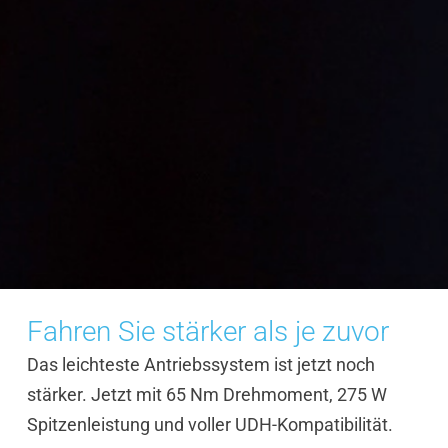
Fahren Sie stärker als je zuvor
Das leichteste Antriebssystem ist jetzt noch
stärker. Jetzt mit 65 Nm Drehmoment, 275 W
Spitzenleistung und voller UDH-Kompatibilität.