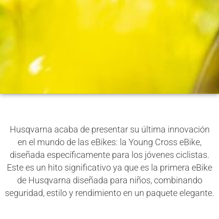
Husqvarna acaba de presentar su última innovación
en el mundo de las eBikes: la Young Cross eBike,
diseñada específicamente para los jóvenes ciclistas.
Este es un hito significativo ya que es la primera eBike
de Husqvarna diseñada para niños, combinando
seguridad, estilo y rendimiento en un paquete elegante.