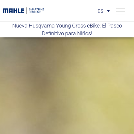
ES
Nueva Husqvarna Young Cross eBike: El Paseo
Definitivo para Niños!