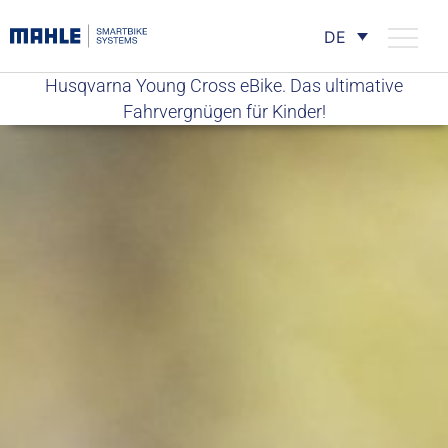
DE
Husqvarna Young Cross eBike. Das ultimative
Fahrvergnügen für Kinder!