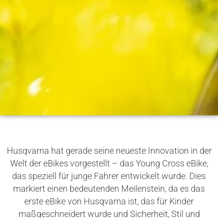
Husqvarna hat gerade seine neueste Innovation in der
Welt der eBikes vorgestellt – das Young Cross eBike,
das speziell für junge Fahrer entwickelt wurde. Dies
markiert einen bedeutenden Meilenstein, da es das
erste eBike von Husqvarna ist, das für Kinder
maßgeschneidert wurde und Sicherheit, Stil und