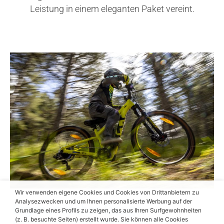
Leistung in einem eleganten Paket vereint.
Wir verwenden eigene Cookies und Cookies von Drittanbietern zu
Analysezwecken und um Ihnen personalisierte Werbung auf der
Ergonomisches Design,
Grundlage eines Profils zu zeigen, das aus Ihren Surfgewohnheiten
(z. B. besuchte Seiten) erstellt wurde. Sie können alle Cookies