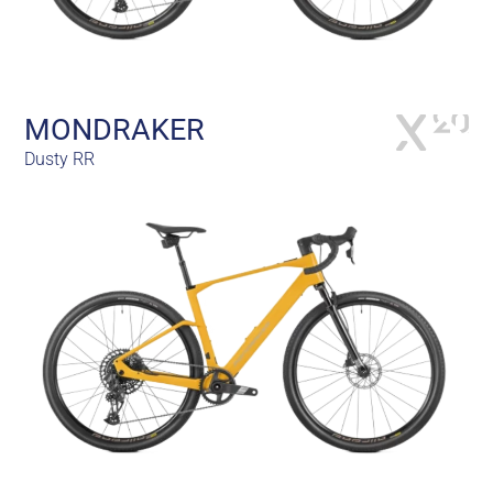
MONDRAKER
Dusty RR