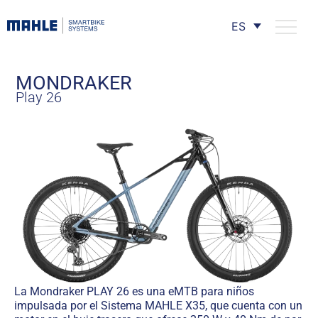
ES
MONDRAKER
Play 26
La Mondraker PLAY 26 es una eMTB para niños
impulsada por el Sistema MAHLE X35, que cuenta con un