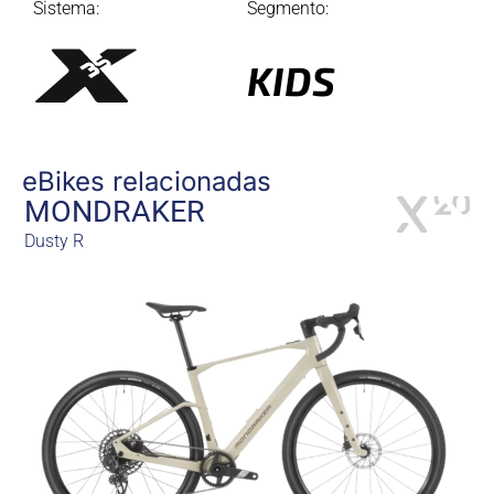
Sistema:
Segmento:
KIDS
eBikes relacionadas
MONDRAKER
Dusty R