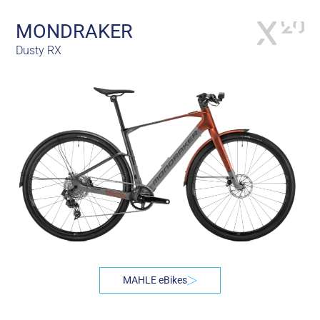
MONDRAKER
Dusty RX
MAHLE eBikes