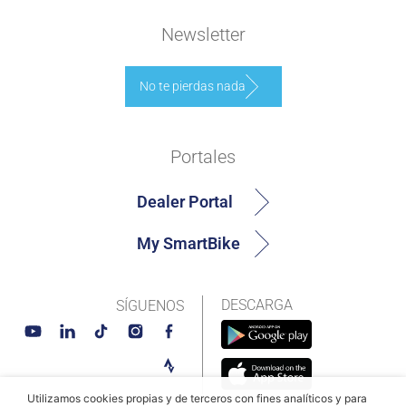
Newsletter
No te pierdas nada
Portales
Dealer Portal
My SmartBike
DESCARGA
SÍGUENOS
Utilizamos cookies propias y de terceros con fines analíticos y para