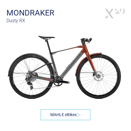
MONDRAKER
Dusty RX
MAHLE eBikes