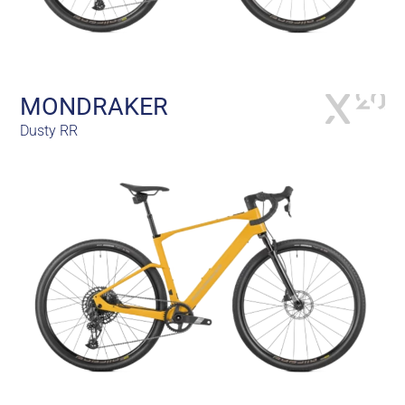
MONDRAKER
Dusty RR