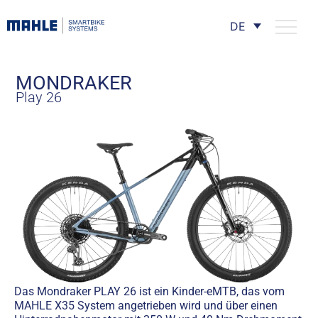
DE
MONDRAKER
Play 26
Das Mondraker PLAY 26 ist ein Kinder-eMTB, das vom
MAHLE X35 System angetrieben wird und über einen