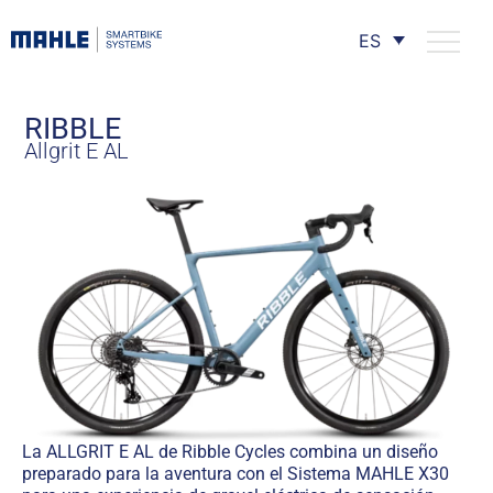
ES
RIBBLE
Allgrit E AL
La ALLGRIT E AL de Ribble Cycles combina un diseño
preparado para la aventura con el Sistema MAHLE X30