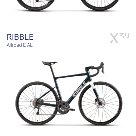
RIBBLE
Allroad E AL