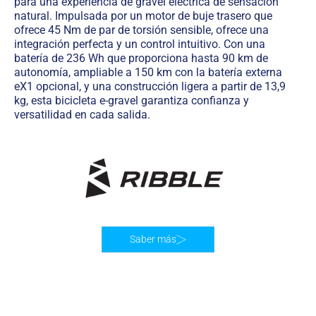
para una experiencia de gravel eléctrica de sensación
natural. Impulsada por un motor de buje trasero que
ofrece 45 Nm de par de torsión sensible, ofrece una
integración perfecta y un control intuitivo. Con una
batería de 236 Wh que proporciona hasta 90 km de
autonomía, ampliable a 150 km con la batería externa
eX1 opcional, y una construcción ligera a partir de 13,9
kg, esta bicicleta e-gravel garantiza confianza y
versatilidad en cada salida.
Saber más