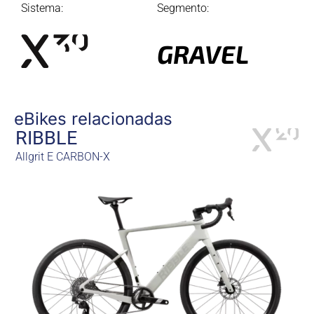
Sistema:
Segmento:
GRAVEL
eBikes relacionadas
RIBBLE
Allgrit E CARBON-X