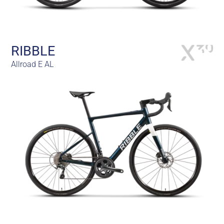
RIBBLE
Allroad E AL