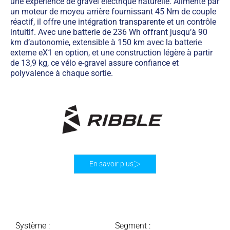
une expérience de gravel électrique naturelle. Alimenté par
un moteur de moyeu arrière fournissant 45 Nm de couple
réactif, il offre une intégration transparente et un contrôle
intuitif. Avec une batterie de 236 Wh offrant jusqu’à 90
km d’autonomie, extensible à 150 km avec la batterie
externe eX1 en option, et une construction légère à partir
de 13,9 kg, ce vélo e-gravel assure confiance et
polyvalence à chaque sortie.
En savoir plus
Système :
Segment :