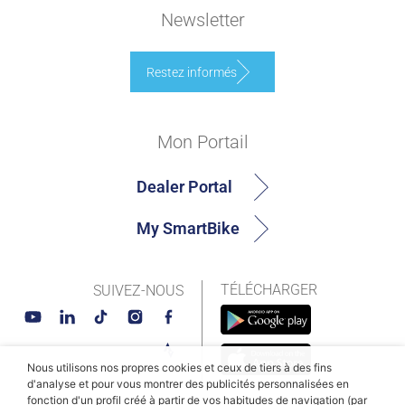
Newsletter
Restez informés
Mon Portail
Dealer Portal
My SmartBike
TÉLÉCHARGER
SUIVEZ-NOUS
Nous utilisons nos propres cookies et ceux de tiers à des fins
d'analyse et pour vous montrer des publicités personnalisées en
fonction d'un profil créé à partir de vos habitudes de navigation (par