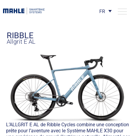
FR
RIBBLE
Allgrit E AL
L’ALLGRIT E AL de Ribble Cycles combine une conception
prête pour l’aventure avec le Système MAHLE X30 pour