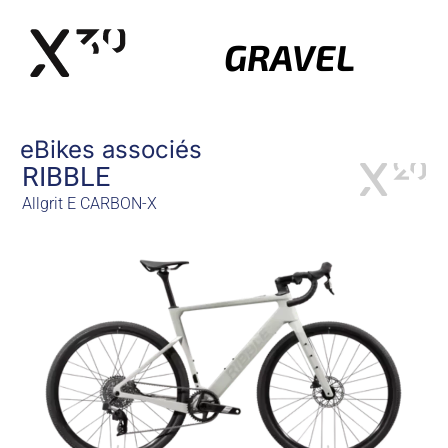
GRAVEL
eBikes associés
RIBBLE
Allgrit E CARBON-X