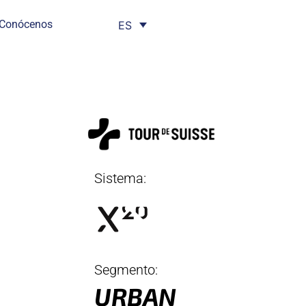
Conócenos
ES
Sistema:
Segmento:
URBAN