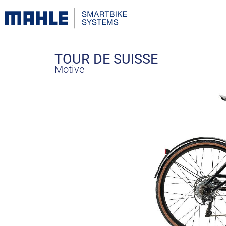
TOUR DE SUISSE
Motive