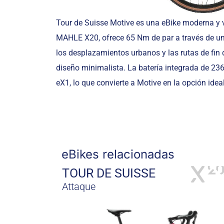
Tour de Suisse Motive es una eBike moderna y v
MAHLE X20, ofrece 65 Nm de par a través de un 
los desplazamientos urbanos y las rutas de fin
diseño minimalista. La batería integrada de 23
eX1, lo que convierte a Motive en la opción ideal
eBikes relacionadas
TOUR DE SUISSE
Attaque