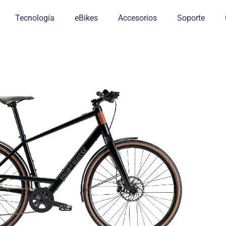
Tecnología
eBikes
Accesorios
Soporte