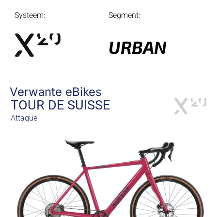
Systeem:
Segment:
URBAN
Verwante eBikes
TOUR DE SUISSE
Attaque