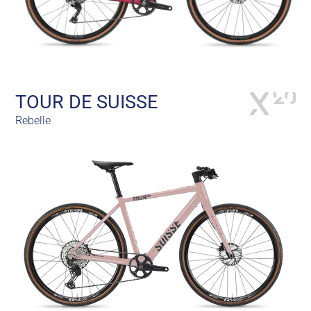
TOUR DE SUISSE
Rebelle