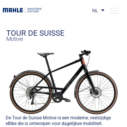
NL
TOUR DE SUISSE
Motive
De Tour de Suisse Motive is een moderne, veelzijdige
eBike die is ontworpen voor dagelijkse mobiliteit.