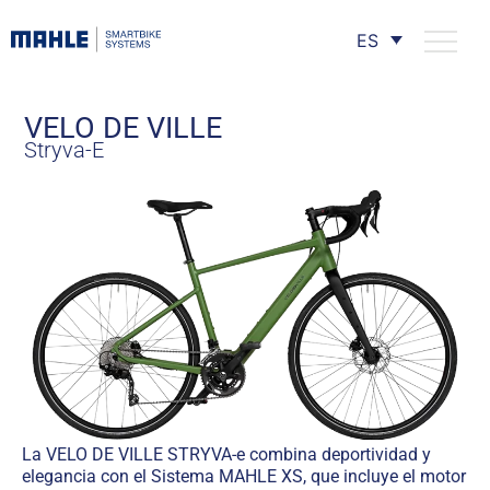
ES
VELO DE VILLE
Stryva-E
La VELO DE VILLE STRYVA-e combina deportividad y
elegancia con el Sistema MAHLE XS, que incluye el motor