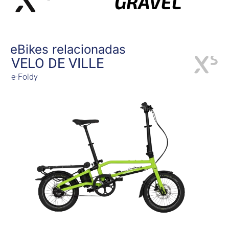
GRAVEL
eBikes relacionadas
VELO DE VILLE
e-Foldy