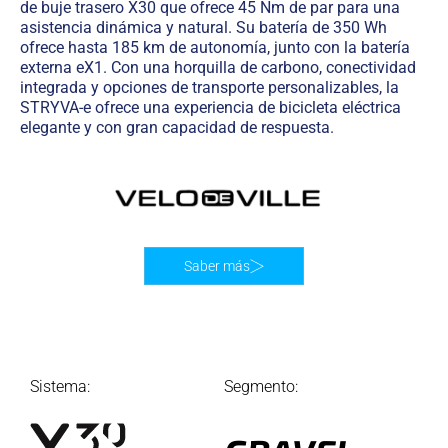
de buje trasero X30 que ofrece 45 Nm de par para una
asistencia dinámica y natural. Su batería de 350 Wh
ofrece hasta 185 km de autonomía, junto con la batería
externa eX1. Con una horquilla de carbono, conectividad
integrada y opciones de transporte personalizables, la
STRYVA-e ofrece una experiencia de bicicleta eléctrica
elegante y con gran capacidad de respuesta.
Saber más
Sistema:
Segmento: