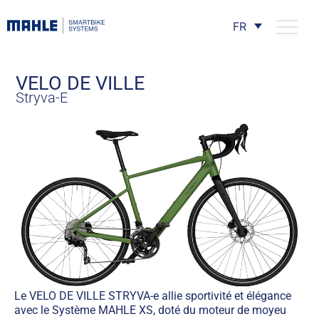
FR
VELO DE VILLE
Stryva-E
Le VELO DE VILLE STRYVA-e allie sportivité et élégance
avec le Système MAHLE XS, doté du moteur de moyeu