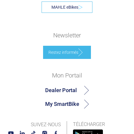
MAHLE eBikes
Newsletter
Restez informés
Mon Portail
Dealer Portal
My SmartBike
TÉLÉCHARGER
SUIVEZ-NOUS