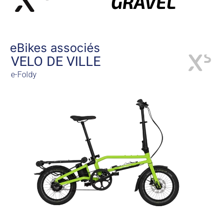
GRAVEL
eBikes associés
VELO DE VILLE
e-Foldy