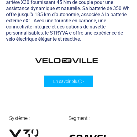
arrière X30 fournissant 45 Nm de couple pour une
assistance dynamique et naturelle. Sa batterie de 350 Wh
offre jusqu’à 185 km d’autonomie, associée à la batterie
externe eX1. Avec une fourche en carbone, une
connectivité intégrée et des options de navette
personnalisables, le STRYVA-e offre une expérience de
vélo électrique élégante et réactive.
En savoir plus
Système :
Segment :