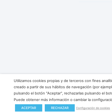
Utilizamos cookies propias y de terceros con fines analít
creado a partir de sus hábitos de navegación (por ejempl
pulsando el botón "Aceptar", rechazarlas pulsando el bot
Puede obtener más información o cambiar la configurac
ACEPTAR
RECHAZAR
Configuración de cookies