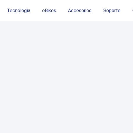
Tecnología
eBikes
Accesorios
Soporte