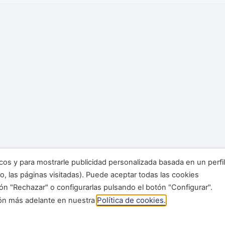
icos y para mostrarle publicidad personalizada basada en un perfil
o, las páginas visitadas). Puede aceptar todas las cookies
ón "Rechazar" o configurarlas pulsando el botón "Configurar".
Política de cookies.
ión más adelante en nuestra