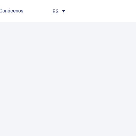
Conócenos
ES