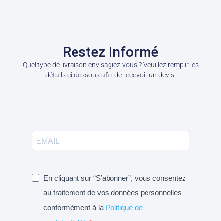
Restez Informé
Quel type de livraison envisagiez-vous ? Veuillez remplir les
détails ci-dessous afin de recevoir un devis.
En cliquant sur “S’abonner”, vous consentez
au traitement de vos données personnelles
conformément à la
Politique de