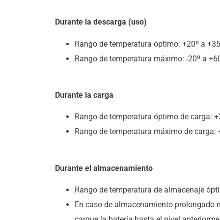
Durante la descarga (uso)
Rango de temperatura óptimo: +20º a +35
Rango de temperatura máximo: -20º a +6
Durante la carga
Rango de temperatura óptimo de carga: +
Rango de temperatura máximo de carga: 
Durante el almacenamiento
Rango de temperatura de almacenaje ópti
En caso de almacenamiento prolongado mant
cargue la batería hasta el nivel anterior