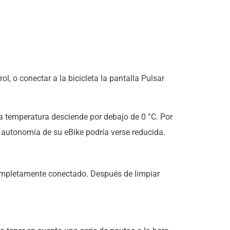
l, o conectar a la bicicleta la pantalla Pulsar
 temperatura desciende por debajo de 0 °C. Por
a autonomía de su eBike podría verse reducida.
 completamente conectado. Después de limpiar