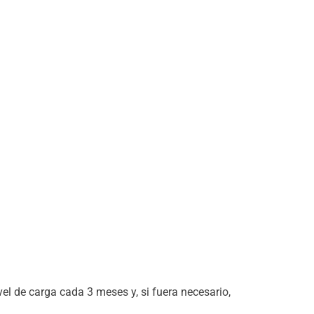
l de carga cada 3 meses y, si fuera necesario,