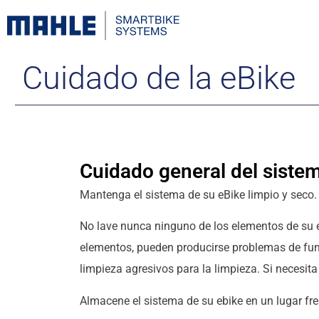
Cuidado de la eBike
Cuidado general del siste
Mantenga el sistema de su eBike limpio y seco.
No lave nunca ninguno de los elementos de su e
elementos, pueden producirse problemas de fun
limpieza agresivos para la limpieza. Si necesit
Almacene el sistema de su ebike en un lugar fr