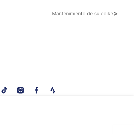
>
Mantenimiento de su ebike