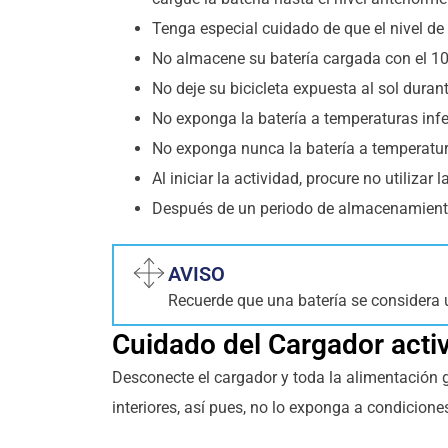
Tenga especial cuidado de que el nivel de
No almacene su batería cargada con el 1
No deje su bicicleta expuesta al sol dura
No exponga la batería a temperaturas infe
No exponga nunca la batería a temperatur
Al iniciar la actividad, procure no utiliz
Después de un periodo de almacenamiento l
AVISO
Recuerde que una batería se considera 
Cuidado del Cargador acti
Desconecte el cargador y toda la alimentación 
interiores, así pues, no lo exponga a condicione