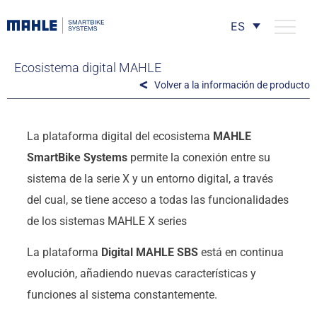
ES
Ecosistema digital MAHLE
Volver a la información de producto
La plataforma digital del ecosistema
MAHLE
SmartBike Systems
permite la conexión entre su
sistema de la serie X y un entorno digital, a través
del cual, se tiene acceso a todas las funcionalidades
de los sistemas MAHLE X series
La plataforma
Digital MAHLE SBS
está en continua
evolución, añadiendo nuevas características y
funciones al sistema constantemente.