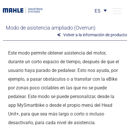
ES
Modo de asistencia ampliado (Overrun)
Volver a la información de producto
Este modo permite obtener asistencia del motor,
durante un corto espacio de tiempo, después de que el
usuario haya parado de pedalear. Esto nos ayuda, por
ejemplo, a pasar obstáculos o a transitar con la eBike
por zonas poco ciclables en las que no se puede
pedalear. Este modo se puede personalizar, desde la
app MySmartbike o desde el propio menú del Head
Unit+, para que sea más largo o corto o incluso
desactivarlo, para cada nivel de asistencia.