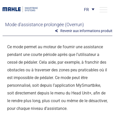
FR
Mode d’assistance prolongée (Overrun)
Revenir aux informations produit
Ce mode permet au moteur de fournir une assistance
pendant une courte période après que l’utilisateur a
cessé de pédaler. Cela aide, par exemple, à franchir des
obstacles ou à traverser des zones peu praticables où il
est impossible de pédaler. Ce mode peut être
personnalisé, soit depuis l’application MySmartbike,
soit directement depuis le menu du Head Unit+, afin de
le rendre plus long, plus court ou même de le désactiver,
pour chaque niveau d’assistance.