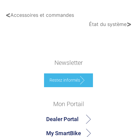
<
Accessoires et commandes
>
État du système
Newsletter
Restez informés
Mon Portail
Dealer Portal
My SmartBike