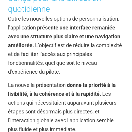
quotidienne
Outre les nouvelles options de personnalisation,
l’application
présente une interface remaniée
avec une structure plus claire et une navigation
améliorée.
L’objectif est de réduire la complexité
et de faciliter l’accès aux principales
fonctionnalités, quel que soit le niveau
d’expérience du pilote.
La nouvelle présentation
donne la priorité à la
lisibilité, à la cohérence et à la rapidité.
Les
actions qui nécessitaient auparavant plusieurs
étapes sont désormais plus directes, et
l’interaction globale avec l’application semble
plus fluide et plus immédiate.