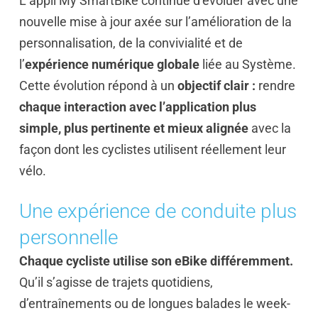
L’appli My SmartBike continue d’évoluer avec une
nouvelle mise à jour axée sur l’amélioration de la
personnalisation, de la convivialité et de
l’
expérience numérique globale
liée au Système.
Cette évolution
répond à un
objectif clair :
rendre
chaque interaction avec l’application plus
simple
,
plus pertinente et mieux alignée
avec la
façon dont les cyclistes utilisent réellement leur
vélo.
Une expérience de conduite plus
personnelle
Chaque cycliste utilise son eBike différemment
.
Qu’il s’agisse de trajets quotidiens,
d’entraînements ou de longues balades le week-