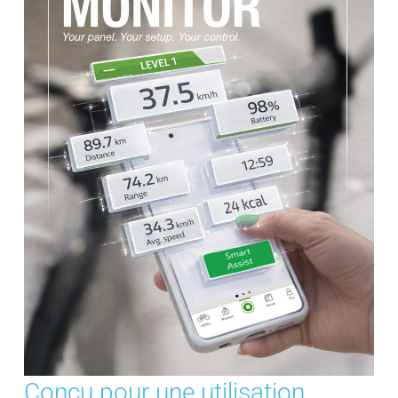
Conçu pour une utilisation