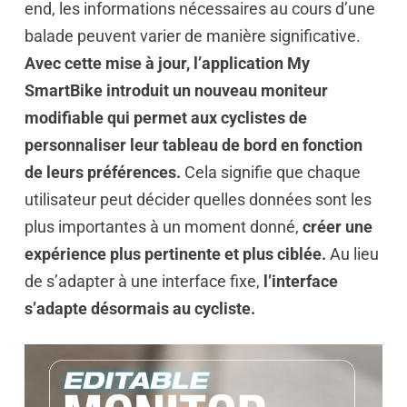
end, les informations nécessaires au cours d’une
balade peuvent varier de manière significative.
Avec cette mise à jour, l’application My
SmartBike introduit un nouveau moniteur
modifiable qui permet aux cyclistes de
personnaliser leur tableau de bord en fonction
de leurs préférences.
Cela signifie que chaque
utilisateur peut décider quelles données sont les
plus importantes à un moment donné,
créer une
expérience plus pertinente et plus ciblée.
Au lieu
de s’adapter à une interface fixe,
l’interface
s’adapte désormais au cycliste.