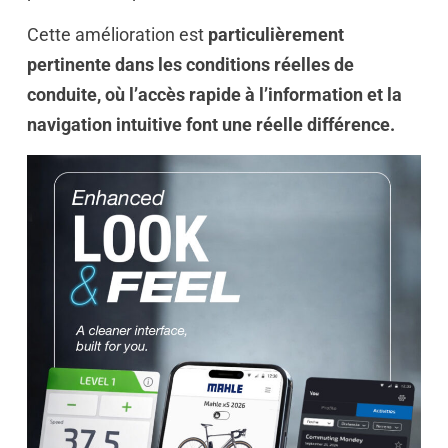
Cette amélioration est
particulièrement
pertinente dans les conditions réelles de
conduite, où l’accès rapide à l’information et la
navigation intuitive font une réelle différence.