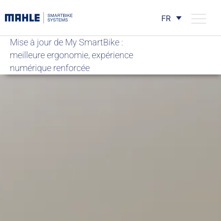
FR
Mise à jour de My SmartBike :
meilleure ergonomie, expérience
numérique renforcée