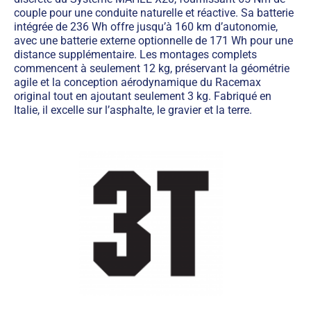
couple pour une conduite naturelle et réactive. Sa batterie
intégrée de 236 Wh offre jusqu’à 160 km d’autonomie,
avec une batterie externe optionnelle de 171 Wh pour une
distance supplémentaire. Les montages complets
commencent à seulement 12 kg, préservant la géométrie
agile et la conception aérodynamique du Racemax
original tout en ajoutant seulement 3 kg. Fabriqué en
Italie, il excelle sur l’asphalte, le gravier et la terre.