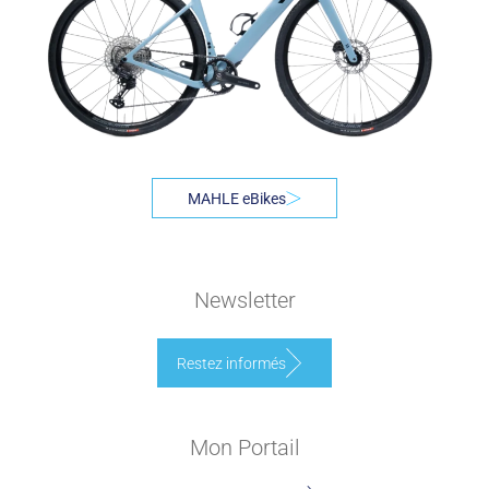
MAHLE eBikes
Newsletter
Restez informés
Mon Portail