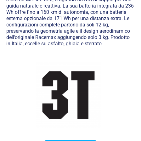
guida naturale e reattiva. La sua batteria integrata da 236
Wh offre fino a 160 km di autonomia, con una batteria
esterna opzionale da 171 Wh per una distanza extra. Le
configurazioni complete partono da soli 12 kg,
preservando la geometria agile e il design aerodinamico
dell’originale Racemax aggiungendo solo 3 kg. Prodotto
in Italia, eccelle su asfalto, ghiaia e sterrato.