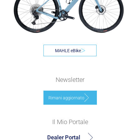
MAHLE eBike
Newsletter
Rimani aggiornato
Il Mio Portale
Dealer Portal