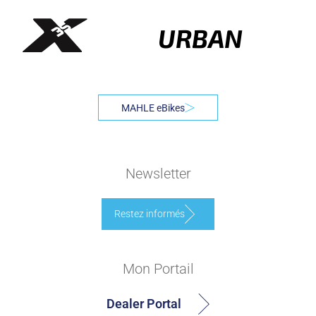
URBAN
MAHLE eBikes
Newsletter
Restez informés
Mon Portail
Dealer Portal