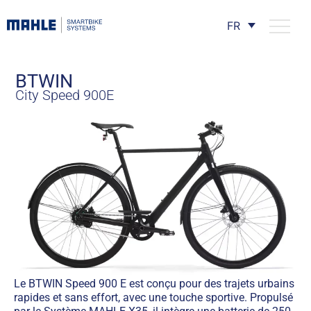
FR
BTWIN
City Speed 900E
Le BTWIN Speed 900 E est conçu pour des trajets urbains
rapides et sans effort, avec une touche sportive. Propulsé