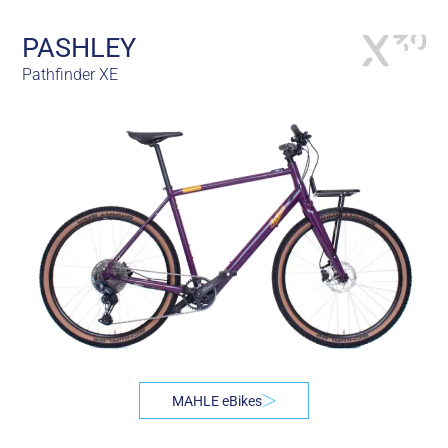
PASHLEY
Pathfinder XE
MAHLE eBikes