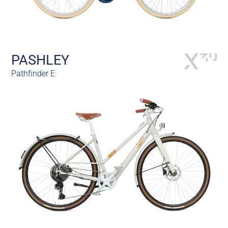
PASHLEY
Pathfinder E