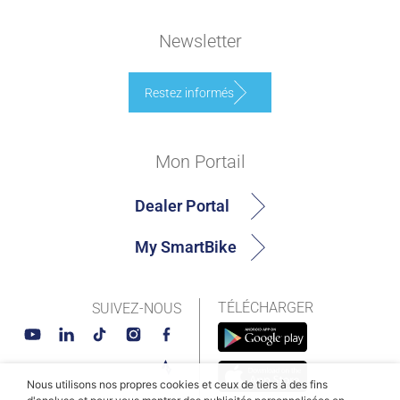
Newsletter
Restez informés
Mon Portail
Dealer Portal
My SmartBike
TÉLÉCHARGER
SUIVEZ-NOUS
Nous utilisons nos propres cookies et ceux de tiers à des fins