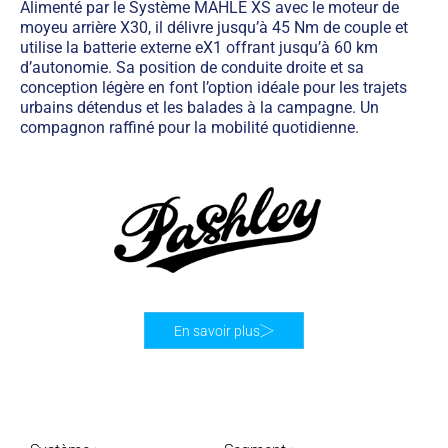
Alimenté par le Système MAHLE XS avec le moteur de
moyeu arrière X30, il délivre jusqu’à 45 Nm de couple et
utilise la batterie externe eX1 offrant jusqu’à 60 km
d’autonomie. Sa position de conduite droite et sa
conception légère en font l’option idéale pour les trajets
urbains détendus et les balades à la campagne. Un
compagnon raffiné pour la mobilité quotidienne.
En savoir plus