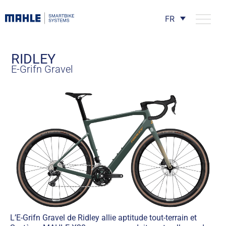
FR
RIDLEY
E-Grifn Gravel
L’E-Grifn Gravel de Ridley allie aptitude tout-terrain et