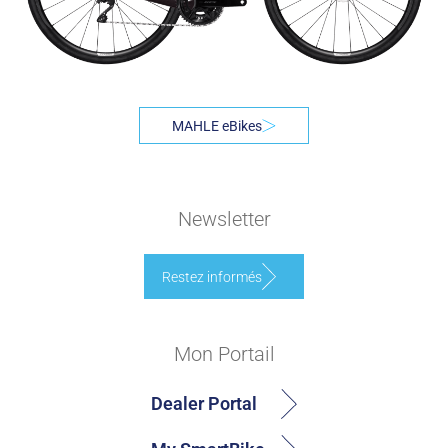
MAHLE eBikes
Newsletter
Restez informés
Mon Portail
Dealer Portal