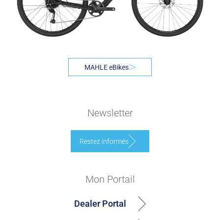
MAHLE eBikes
Newsletter
Restez informés
Mon Portail
Dealer Portal