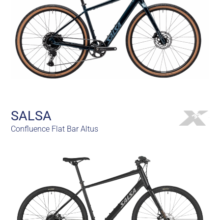
SALSA
Confluence Flat Bar Altus