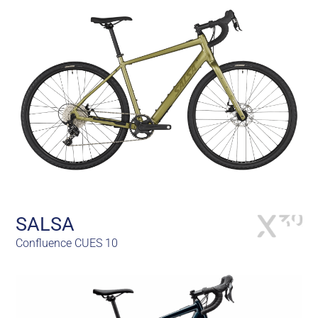
SALSA
Confluence CUES 10