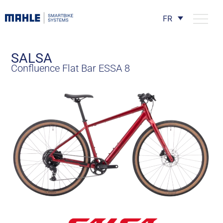
FR
SALSA
Confluence Flat Bar ESSA 8