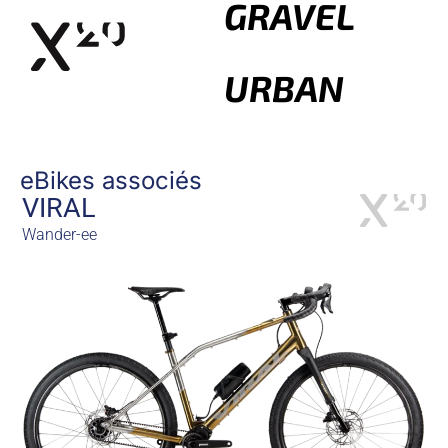
GRAVEL
URBAN
eBikes associés
VIRAL
Wander-ee