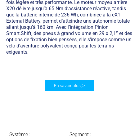
fois légère et très performante. Le moteur moyeu arrière
X20 délivre jusqu’à 65 Nm d’assistance réactive, tandis
que la batterie interne de 236 Wh, combinée à la eX1
External Battery, permet d’atteindre une autonomie totale
allant jusqu’à 160 km. Avec l’intégration Pinion
Smart.Shift, des pneus à grand volume en 29 x 2,1” et des
options de fixation bien pensées, elle s’impose comme un
vélo d’aventure polyvalent conçu pour les terrains
exigeants.
En savoir plus
Système :
Segment :