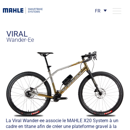
FR
VIRAL
Wander-Ee
La Viral Wander‑ee associe le MAHLE X20 System à un
cadre en titane afin de créer une plateforme gravel à la