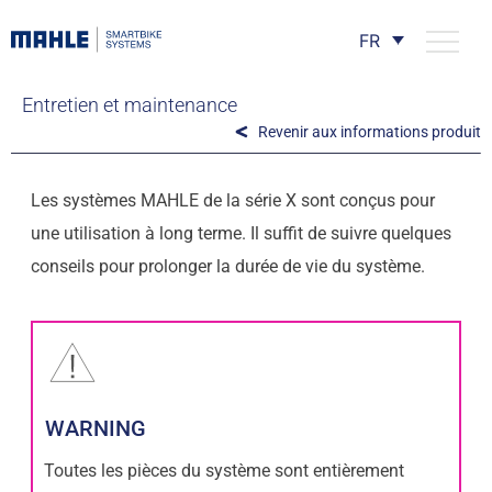
FR
Entretien et maintenance
Revenir aux informations produit
Les systèmes MAHLE de la série X sont conçus pour
une utilisation à long terme. Il suffit de suivre quelques
conseils pour prolonger la durée de vie du système.
WARNING
Toutes les pièces du système sont entièrement