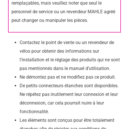
remplaçables, mais veuillez noter que seul le
personnel de service ou un revendeur MAHLE agréé
peut changer ou manipuler les pièces.
Contactez le point de vente ou un revendeur de
vélos pour obtenir des informations sur
l’installation et le réglage des produits qui ne sont
pas mentionnés dans le manuel d’utilisation.
Ne démontez pas et ne modifiez pas ce produit.
De petits connecteurs étanches sont disponibles.
Ne répétez pas inutilement leur connexion et leur
déconnexion, car cela pourrait nuire à leur
fonctionnalité.
Les éléments sont conçus pour être totalement
étanches afin de résister aux conditions de