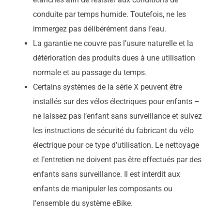
conduite par temps humide. Toutefois, ne les
immergez pas délibérément dans l’eau.
La garantie ne couvre pas l’usure naturelle et la
détérioration des produits dues à une utilisation
normale et au passage du temps.
Certains systèmes de la série X peuvent être
installés sur des vélos électriques pour enfants –
ne laissez pas l’enfant sans surveillance et suivez
les instructions de sécurité du fabricant du vélo
électrique pour ce type d’utilisation. Le nettoyage
et l’entretien ne doivent pas être effectués par des
enfants sans surveillance. Il est interdit aux
enfants de manipuler les composants ou
l’ensemble du système eBike.