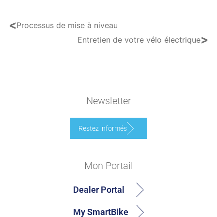
<
Processus de mise à niveau
>
Entretien de votre vélo électrique
Newsletter
Restez informés
Mon Portail
Dealer Portal
My SmartBike