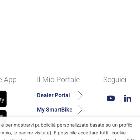
e App
Il Mio Portale
Seguici
Dealer Portal
My SmartBike
ci e per mostrarvi pubblicità personalizzate basate su un profilo
pio, le pagine visitate). È possibile accettare tutti i cookie