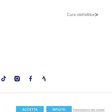
>
Cura dell’eBike
ACCETTA
RIFIUTO
Impostazioni dei cookie