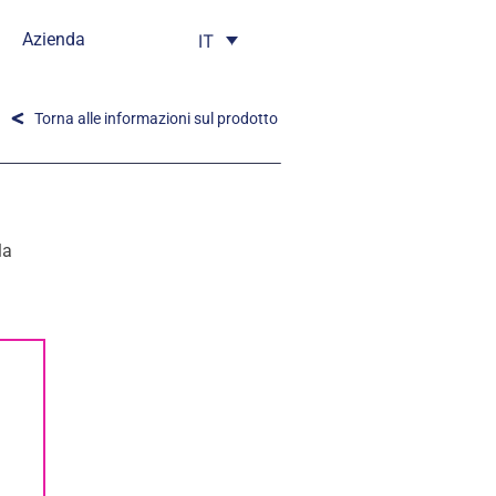
Azienda
IT
Torna alle informazioni sul prodotto
la