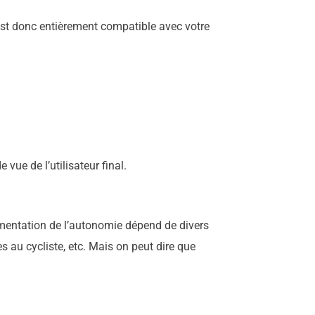
 est donc entièrement compatible avec votre
vue de l’utilisateur final.
mentation de l’autonomie dépend de divers
s au cycliste, etc. Mais on peut dire que