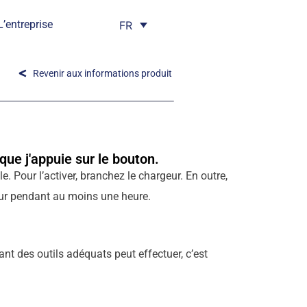
L’entreprise
FR
Revenir aux informations produit
que j'appuie sur le bouton.
. Pour l’activer, branchez le chargeur. En outre,
geur pendant au moins une heure.
t des outils adéquats peut effectuer, c’est