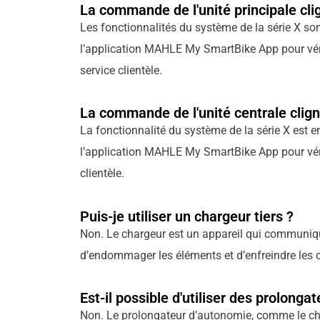
La commande de l'unité principale cli
Les fonctionnalités du système de la série X son
l’application MAHLE My SmartBike App pour vérifi
service clientèle.
La commande de l'unité centrale clign
La fonctionnalité du système de la série X est 
l’application MAHLE My SmartBike App pour vérifi
clientèle.
Puis-je utiliser un chargeur tiers ?
Non. Le chargeur est un appareil qui communiqu
d’endommager les éléments et d’enfreindre les c
Est-il possible d'utiliser des prolonga
Non. Le prolongateur d’autonomie, comme le char