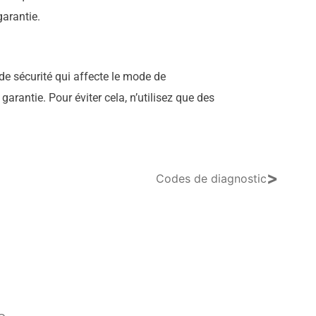
arantie.
de sécurité qui affecte le mode de
rantie. Pour éviter cela, n’utilisez que des
>
Codes de diagnostic