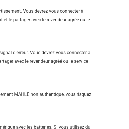
vertissement. Vous devrez vous connecter à
 et le partager avec le revendeur agréé ou le
signal d’erreur. Vous devrez vous connecter à
artager avec le revendeur agréé ou le service
uipement MAHLE non authentique, vous risquez
rique avec les batteries. Si vous utilisez du