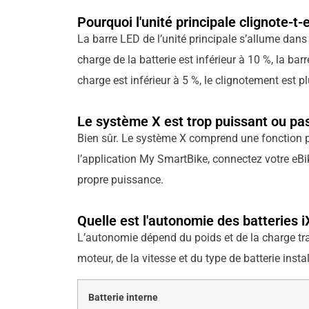
Pourquoi l'unité principale clignote-t-e
La barre LED de l’unité principale s’allume dans 
charge de la batterie est inférieur à 10 %, la ba
charge est inférieur à 5 %, le clignotement est 
Le système X est trop puissant ou pas
Bien sûr. Le système X comprend une fonction per
l’application My SmartBike, connectez votre eBi
propre puissance.
Quelle est l'autonomie des batteries i
L’autonomie dépend du poids et de la charge transp
moteur, de la vitesse et du type de batterie insta
Batterie interne