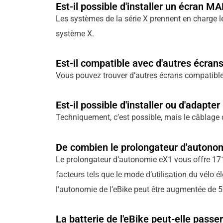
Est-il possible d'installer un écran 
Les systèmes de la série X prennent en charge le
système X.
Est-il compatible avec d'autres écrans
Vous pouvez trouver d’autres écrans compatibles
Est-il possible d'installer ou d'adapte
Techniquement, c’est possible, mais le câblage d
De combien le prolongateur d'autono
Le prolongateur d’autonomie eX1 vous offre 171
facteurs tels que le mode d’utilisation du vélo é
l’autonomie de l’eBike peut être augmentée de 50
La batterie de l'eBike peut-elle passer 