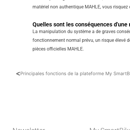
matériel non authentique MAHLE, vous risquez d
Quelles sont les conséquences d'une
La manipulation du système a de graves conséque
fonctionnement normal prévu, un risque élevé de
pièces officielles MAHLE.
<
Principales fonctions de la plateforme My SmartB