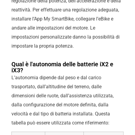
regolazione della potenza, dell’accelerazione e della
reattività. Per effettuare una regolazione adeguata,
installare l’App My SmartBike, collegare l’eBike e
andare alle impostazioni del motore. Le
impostazioni personalizzate danno la possibilità di
impostare la propria potenza.
Qual è l'autonomia delle batterie iX2 e
iX3?
L’autonomia dipende dal peso e dal carico
trasportato, dall’altitudine del terreno, dalle
dimensioni delle ruote, dall’assistenza utilizzata,
dalla configurazione del motore definita, dalla
velocità e dal tipo di batteria installata. Questa
tabella può essere utilizzata come riferimento: