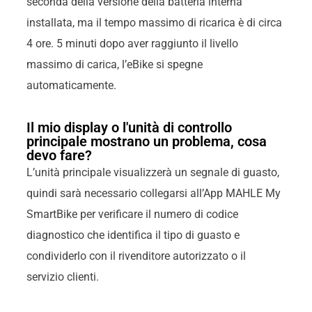
seconda della versione della batteria interna
installata, ma il tempo massimo di ricarica è di circa
4 ore. 5 minuti dopo aver raggiunto il livello
massimo di carica, l’eBike si spegne
automaticamente.
Il mio display o l'unità di controllo
principale mostrano un problema, cosa
devo fare?
L’unità principale visualizzerà un segnale di guasto,
quindi sarà necessario collegarsi all’App MAHLE My
SmartBike per verificare il numero di codice
diagnostico che identifica il tipo di guasto e
condividerlo con il rivenditore autorizzato o il
servizio clienti.