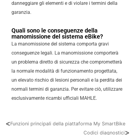
danneggiare gli elementi e di violare i termini della
garanzia.
Quali sono le conseguenze della
manomissione del sistema eBike?
La manomissione del sistema comporta gravi
conseguenze legali. La manomissione comporterà
un problema diretto di sicurezza che comprometterà
la normale modalità di funzionamento progettata,
un elevato rischio di lesioni personali e la perdita dei
normali termini di garanzia. Per evitare ciò, utilizzare
esclusivamente ricambi ufficiali MAHLE.
<
Funzioni principali della piattaforma My SmartBike
>
Codici diagnostici