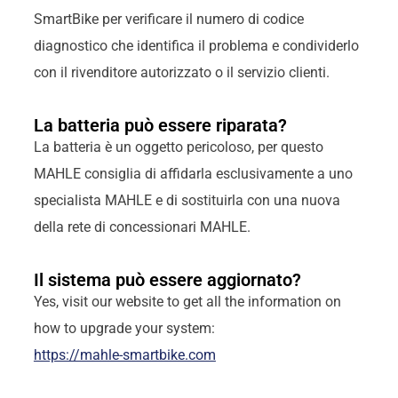
SmartBike per verificare il numero di codice
diagnostico che identifica il problema e condividerlo
con il rivenditore autorizzato o il servizio clienti.
La batteria può essere riparata?
La batteria è un oggetto pericoloso, per questo
MAHLE consiglia di affidarla esclusivamente a uno
specialista MAHLE e di sostituirla con una nuova
della rete di concessionari MAHLE.
Il sistema può essere aggiornato?
Yes, visit our website to get all the information on
how to upgrade your system:
https://mahle-smartbike.com