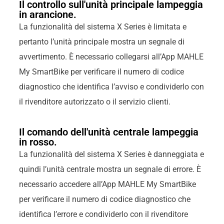
Il controllo sull'unità principale lampeggia
in arancione.
La funzionalità del sistema X Series è limitata e
pertanto l’unità principale mostra un segnale di
avvertimento. È necessario collegarsi all’App MAHLE
My SmartBike per verificare il numero di codice
diagnostico che identifica l’avviso e condividerlo con
il rivenditore autorizzato o il servizio clienti.
Il comando dell'unità centrale lampeggia
in rosso.
La funzionalità del sistema X Series è danneggiata e
quindi l’unità centrale mostra un segnale di errore. È
necessario accedere all’App MAHLE My SmartBike
per verificare il numero di codice diagnostico che
identifica l’errore e condividerlo con il rivenditore