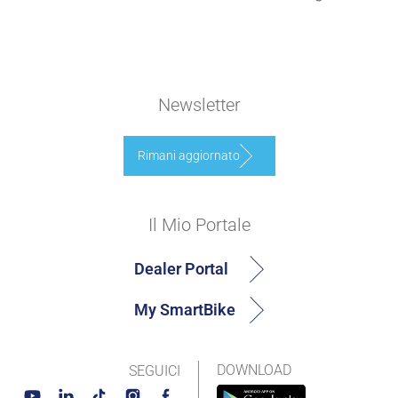
Newsletter
Rimani aggiornato
Il Mio Portale
Dealer Portal
My SmartBike
DOWNLOAD
SEGUICI