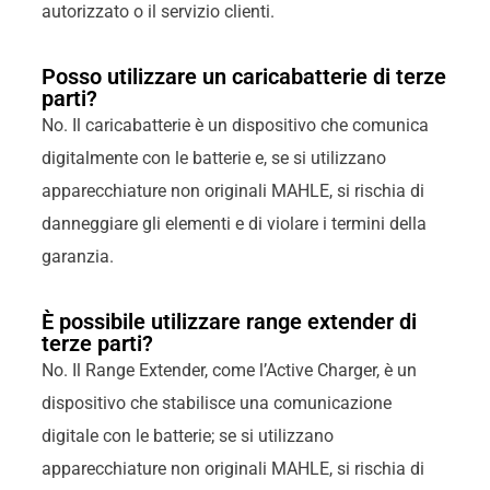
autorizzato o il servizio clienti.
Posso utilizzare un caricabatterie di terze
parti?
No. Il caricabatterie è un dispositivo che comunica
digitalmente con le batterie e, se si utilizzano
apparecchiature non originali MAHLE, si rischia di
danneggiare gli elementi e di violare i termini della
garanzia.
È possibile utilizzare range extender di
terze parti?
No. Il Range Extender, come l’Active Charger, è un
dispositivo che stabilisce una comunicazione
digitale con le batterie; se si utilizzano
apparecchiature non originali MAHLE, si rischia di