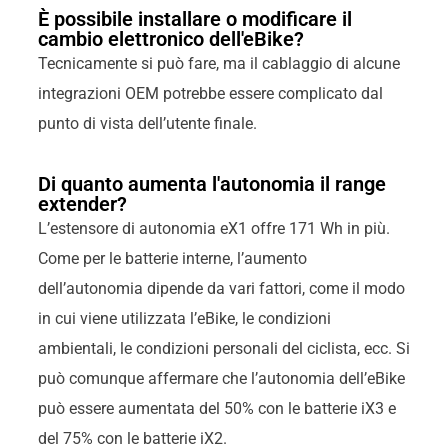
È possibile installare o modificare il
cambio elettronico dell'eBike?
Tecnicamente si può fare, ma il cablaggio di alcune
integrazioni OEM potrebbe essere complicato dal
punto di vista dell’utente finale.
Di quanto aumenta l'autonomia il range
extender?
L’estensore di autonomia eX1 offre 171 Wh in più.
Come per le batterie interne, l’aumento
dell’autonomia dipende da vari fattori, come il modo
in cui viene utilizzata l’eBike, le condizioni
ambientali, le condizioni personali del ciclista, ecc. Si
può comunque affermare che l’autonomia dell’eBike
può essere aumentata del 50% con le batterie iX3 e
del 75% con le batterie iX2.