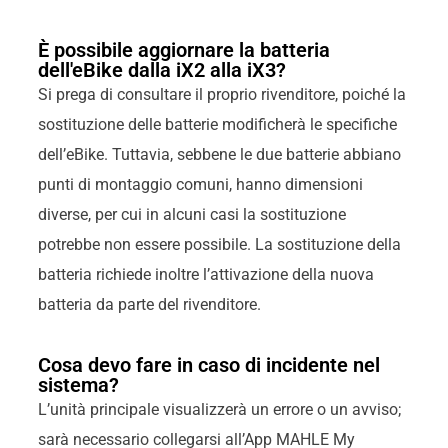
È possibile aggiornare la batteria
dell'eBike dalla iX2 alla iX3?
Si prega di consultare il proprio rivenditore, poiché la
sostituzione delle batterie modificherà le specifiche
dell’eBike. Tuttavia, sebbene le due batterie abbiano
punti di montaggio comuni, hanno dimensioni
diverse, per cui in alcuni casi la sostituzione
potrebbe non essere possibile. La sostituzione della
batteria richiede inoltre l’attivazione della nuova
batteria da parte del rivenditore.
Cosa devo fare in caso di incidente nel
sistema?
L’unità principale visualizzerà un errore o un avviso;
sarà necessario collegarsi all’App MAHLE My