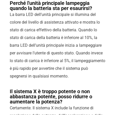
Perché l'unità principale lampeggia
quando la batteria sta per esaurirsi?
La barra LED dell’unità principale si illumina del
colore del livello di assistenza attivato e mostra lo
stato di carica effettivo della batteria. Quando lo
stato di carica della batteria è inferiore al 10%, la
barra LED dell’unità principale inizia a lampeggiare
per avvisare l’utente di questo stato. Quando invece
lo stato di carica è inferiore al 5%, il lampeggiamento
è più rapido per avvertire che il sistema può
spegnersi in qualsiasi momento.
Il sistema X è troppo potente o non
abbastanza potente, posso ridurre o
aumentare la potenza?
Certamente. Il sistema X include la funzione di