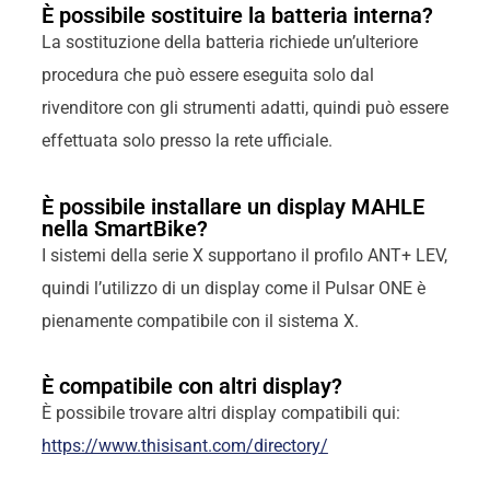
È possibile sostituire la batteria interna?
La sostituzione della batteria richiede un’ulteriore
procedura che può essere eseguita solo dal
rivenditore con gli strumenti adatti, quindi può essere
effettuata solo presso la rete ufficiale.
È possibile installare un display MAHLE
nella SmartBike?
I sistemi della serie X supportano il profilo ANT+ LEV,
quindi l’utilizzo di un display come il Pulsar ONE è
pienamente compatibile con il sistema X.
È compatibile con altri display?
È possibile trovare altri display compatibili qui:
https://www.thisisant.com/directory/