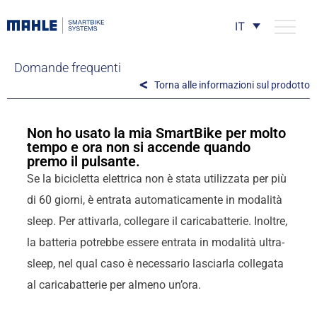
IT
Domande frequenti
Torna alle informazioni sul prodotto
Non ho usato la mia SmartBike per molto
tempo e ora non si accende quando
premo il pulsante.
Se la bicicletta elettrica non è stata utilizzata per più
di 60 giorni, è entrata automaticamente in modalità
sleep. Per attivarla, collegare il caricabatterie. Inoltre,
la batteria potrebbe essere entrata in modalità ultra-
sleep, nel qual caso è necessario lasciarla collegata
al caricabatterie per almeno un’ora.