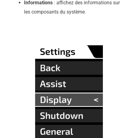
Informations
: affichez des informations sur
les composants du système.