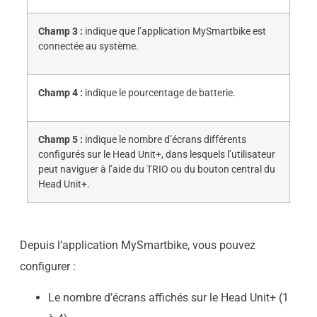
Champ 3 :
indique que l’application MySmartbike est
connectée au système.
Champ 4 :
indique le pourcentage de batterie.
Champ 5 :
indique le nombre d’écrans différents
configurés sur le Head Unit+, dans lesquels l’utilisateur
peut naviguer à l’aide du TRIO ou du bouton central du
Head Unit+.
Depuis l’application MySmartbike, vous pouvez
configurer :
Le nombre d’écrans affichés sur le Head Unit+ (1