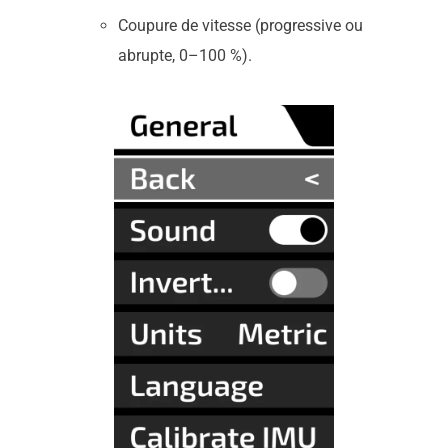
Coupure de vitesse (progressive ou
abrupte, 0–100 %).