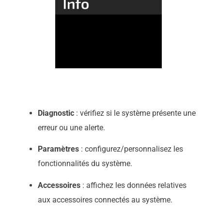
Diagnostic
: vérifiez si le système présente une
erreur ou une alerte.
Paramètres
: configurez/personnalisez les
fonctionnalités du système.
Accessoires
: affichez les données relatives
aux accessoires connectés au système.