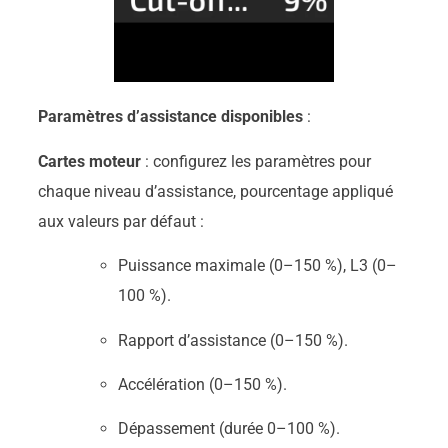
Paramètres d’assistance disponibles
:
Cartes moteur
: configurez les paramètres pour
chaque niveau d’assistance, pourcentage appliqué
aux valeurs par défaut :
Puissance maximale (0–150 %), L3 (0–
100 %).
Rapport d’assistance (0–150 %).
Accélération (0–150 %).
Dépassement (durée 0–100 %).