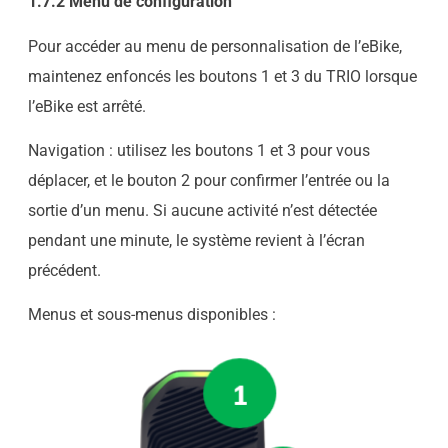
1.7.2 Menu de configuration
Pour accéder au menu de personnalisation de l’eBike,
maintenez enfoncés les boutons 1 et 3 du TRIO lorsque
l’eBike est arrêté.
Navigation : utilisez les boutons 1 et 3 pour vous
déplacer, et le bouton 2 pour confirmer l’entrée ou la
sortie d’un menu. Si aucune activité n’est détectée
pendant une minute, le système revient à l’écran
précédent.
Menus et sous-menus disponibles :