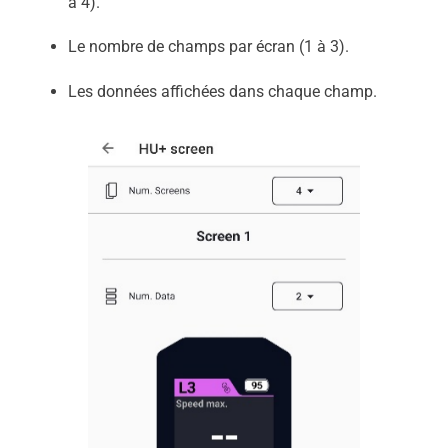
à 4).
Le nombre de champs par écran (1 à 3).
Les données affichées dans chaque champ.