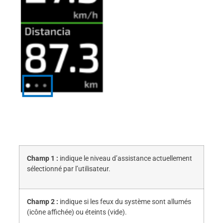
Champ 1 :
indique le niveau d’assistance actuellement
sélectionné par l’utilisateur.
Champ 2 :
indique si les feux du système sont allumés
(icône affichée) ou éteints (vide).