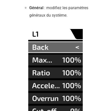
Général
: modifiez les paramètres
généraux du système.