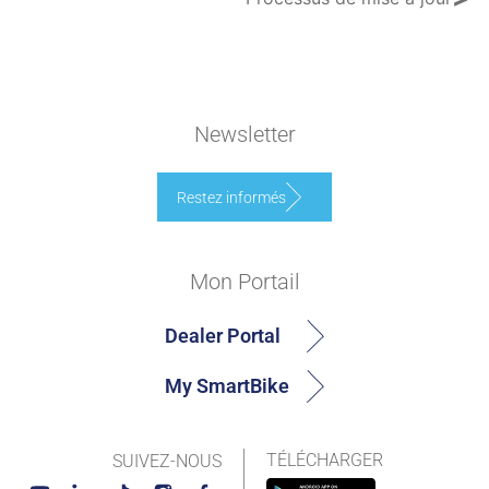
Newsletter
Restez informés
Mon Portail
Dealer Portal
My SmartBike
TÉLÉCHARGER
SUIVEZ-NOUS