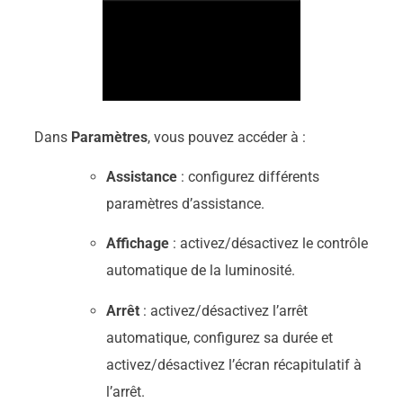
Dans
Paramètres
, vous pouvez accéder à :
Assistance
: configurez différents
paramètres d’assistance.
Affichage
: activez/désactivez le contrôle
automatique de la luminosité.
Arrêt
: activez/désactivez l’arrêt
automatique, configurez sa durée et
activez/désactivez l’écran récapitulatif à
l’arrêt.