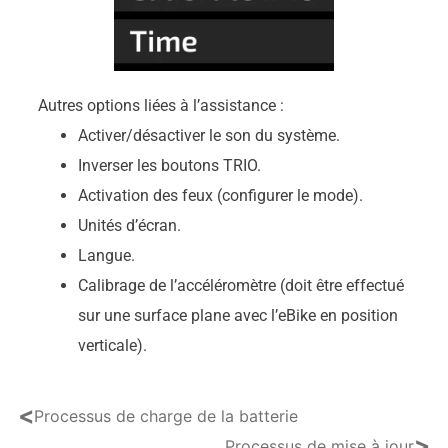
Autres options liées à l’assistance :
Activer/désactiver le son du système.
Inverser les boutons TRIO.
Activation des feux (configurer le mode).
Unités d’écran.
Langue.
Calibrage de l’accéléromètre (doit être effectué
sur une surface plane avec l’eBike en position
verticale).
<
Processus de charge de la batterie
>
Processus de mise à jour