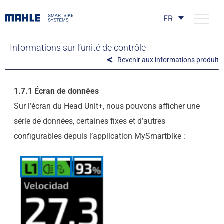
FR
Informations sur l’unité de contrôle
Revenir aux informations produit
1.7.1 Écran de données
Sur l’écran du Head Unit+, nous pouvons afficher une
série de données, certaines fixes et d’autres
configurables depuis l’application MySmartbike :