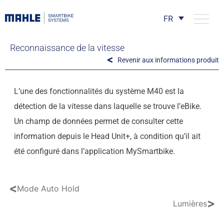
FR
Reconnaissance de la vitesse
Revenir aux informations produit
L’une des fonctionnalités du système M40 est la
détection de la vitesse dans laquelle se trouve l’eBike.
Un champ de données permet de consulter cette
information depuis le Head Unit+, à condition qu’il ait
été configuré dans l’application MySmartbike.
<
Mode Auto Hold
>
Lumières